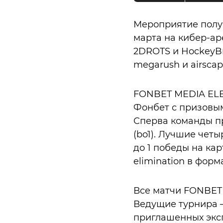
Мероприятие получ
марта на кибер-ар
2DROTS и HockeyBro
megarush и airscap
FONBET MEDIA ELE
Фонбет с призовым
Сперва команды пр
(bo1). Лучшие чет
до 1 победы на ка
elimination в форма
Все матчи FONBET 
Ведущие турнира –
приглашенных эксп