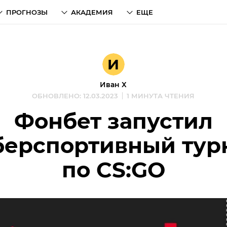
ПРОГНОЗЫ
АКАДЕМИЯ
ЕЩЕ
И
Иван Х
ОБНОВЛЕНО: 12.03.2023
1 МИНУТА ЧТЕНИЯ
Фонбет запустил
берспортивный тур
по CS:GO