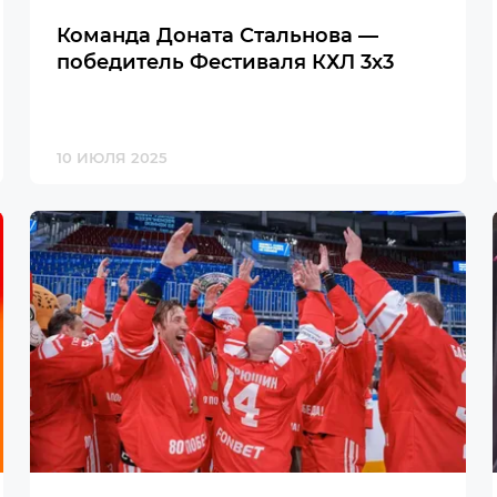
Команда Доната Стальнова —
победитель Фестиваля КХЛ 3х3
10 ИЮЛЯ 2025