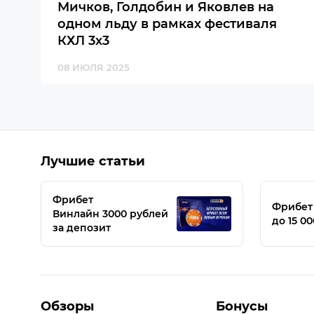
Мичков, Голдобин и Яковлев на
одном льду в рамках фестиваля
КХЛ 3х3
08 ИЮЛЯ 2025
Лучшие статьи
Фрибет
Фрибет
Винлайн 3000 рублей
до 15 0
за депозит
Обзоры
Бонусы