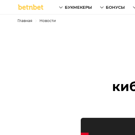
БУКМЕКЕРЫ
БОНУСЫ
Главная
Новости
ки