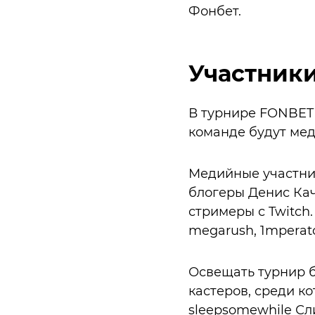
Фонбет.
Участники
В турнире FONBET
команде будут мед
Медийные участни
блогеры Денис Кач
стримеры с Twitch. 
megarush, 1mperato
Освещать турнир 
кастеров, среди к
sleepsomewhile Сли