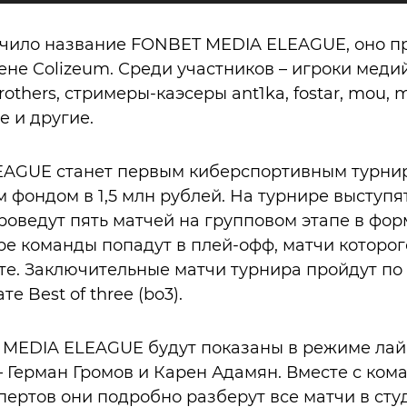
ило название FONBET MEDIA ELEAGUE, оно прой
ене Colizeum. Среди участников – игроки мед
thers, стримеры-каэсеры ant1ka, fostar, mou, m
e и другие.
AGUE станет первым киберспортивным турнир
 фондом в 1,5 млн рублей. На турнире выступя
оведут пять матчей на групповом этапе в форм
ыре команды попадут в плей-офф, матчи которо
рте. Заключительные матчи турнира пройдут по
те Best of three (bo3).
MEDIA ELEAGUE будут показаны в режиме лайв
 Герман Громов и Карен Адамян. Вместе с ком
ертов они подробно разберут все матчи в сту