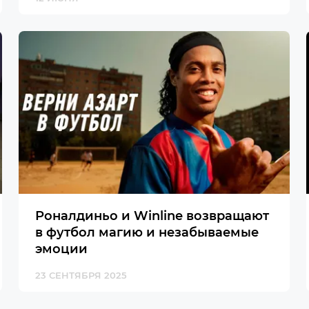
Роналдиньо и Winline возвращают
в футбол магию и незабываемые
эмоции
23 СЕНТЯБРЯ 2025