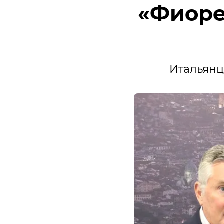
«Фиоре
Итальянц