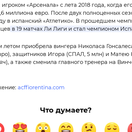
игроком «Арсенала» с лета 2018 года, когда ег
,6 миллиона евро. После двух полноценных сез
ду в испанский «Атлетико». В прошедшем чем
дцев
в 19 матчах Ли Лиги и стал чемпионом Исп
 летом приобрела вингера Николаса Гонcалеса
вро), защитников Игора (СПАЛ, 5 млн) и Матею
сяч), а также сменила главного тренера на Вин
жение:
acffiorentina.com
Что думаете?