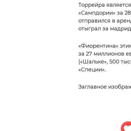
Торрейра является 
«Сампдории» за 28
отправился в арен
отыграл за мадри
«Фиорентина» этим
за 27 миллионов е
(«Шальке», 500 ты
«Специи».
Заглавное изобра