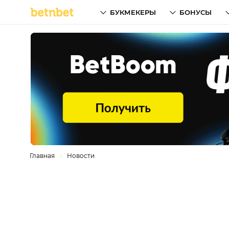
БУКМЕКЕРЫ
БОНУСЫ
Главная
Новости