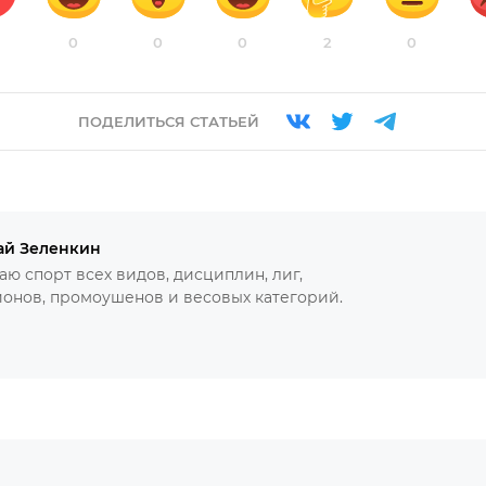
0
0
0
2
0
ПОДЕЛИТЬСЯ СТАТЬЕЙ
ай Зеленкин
ю спорт всех видов, дисциплин, лиг,
онов, промоушенов и весовых категорий.