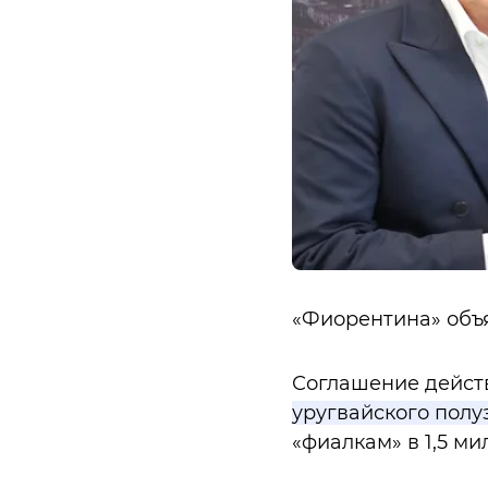
«Фиорентина» объ
Соглашение действ
уругвайского полу
«фиалкам» в 1,5 ми