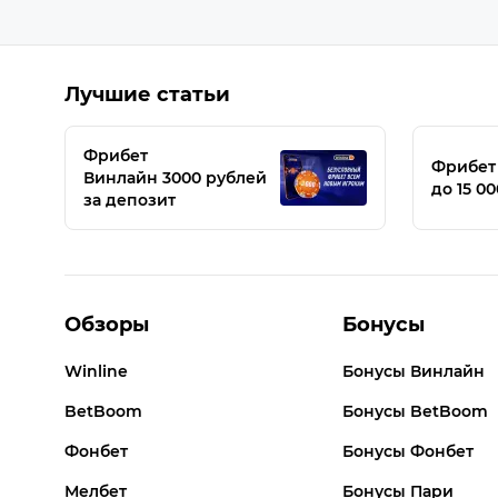
Лучшие статьи
Фрибет
Фрибет
Винлайн 3000 рублей
до 15 0
за депозит
Обзоры
Бонусы
Winline
Бонусы Винлайн
BetBoom
Бонусы BetBoom
Фонбет
Бонусы Фонбет
Мелбет
Бонусы Пари