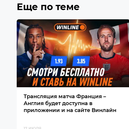
Еще по теме
Трансляция матча Франция –
Англия будет доступна в
приложении и на сайте Винлайн
17 ИЮЛЯ