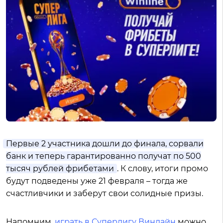
Первые 2 участника дошли до финала, сорвали
банк и теперь гарантированно получат по 500
тысяч рублей фрибетами
. К слову, итоги промо
будут подведены уже 21 февраля – тогда же
счастливчики и заберут свои солидные призы.
Напомним,
играть в Суперлигу Винлайн
можно