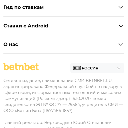
Бонусы Винлайн
Фонбет
Гид по ставкам
Бонусы BetBoom
Мелбет
БК с бонусом без депозита
Бонусы Фонбет
Пари
Ставки с Android
Букмекеры с фрибетом
Бонусы Пари
Лига Ставок
Винлайн на Андроид
Легальные букмекеры
Бонусы Леон
Леон
О нас
BetBoom на Андроид
Надежные букмекеры
Бонусы Мелет
Zenit
Контакты
Пари на Андроид
БК с минимальным депозитом
Пользовательское соглашение
Фонбет на Андроид
БК для ставок с мобильного
Политика в отношении обработки персональных
Олимп на Андроид
Сетевое издание, наименование СМИ BETNBET.RU,
данных
зарегистрировано Федеральной службой по надзору в
сфере связи, информационных технологий и массовых
коммуникаций (Роскомнадзор) 16.10.2020, номер
свидетельства ЭЛ № ФС 77 — 79364, учредитель СМИ —
ООО «Бет ин Бет» (1157746611857).
Главный редактор: Верховодько Юрий Степанович