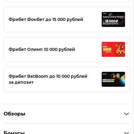
Фрибет Фонбет до 15 000 рублей
Фрибет Олимп 10 000 рублей
Фрибет BetBoom до 10 000 рублей
за депозит
Обзоры
Winline
Бонусы