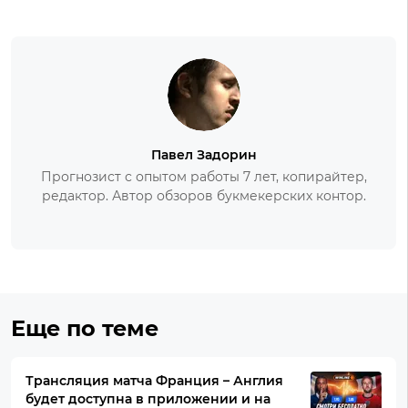
Павел Задорин
Прогнозист с опытом работы 7 лет, копирайтер,
редактор. Автор обзоров букмекерских контор.
Еще по теме
Трансляция матча Франция – Англия
будет доступна в приложении и на