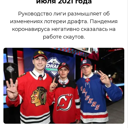
июля 2021 года
Руководство лиги размышляет об
изменениях лотереи драфта. Пандемия
коронавируса негативно сказалась на
работе скаутов.