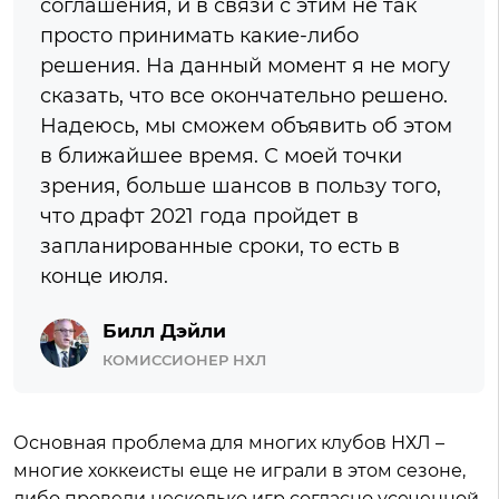
соглашения, и в связи с этим не так
просто принимать какие-либо
решения. На данный момент я не могу
сказать, что все окончательно решено.
Надеюсь, мы сможем объявить об этом
в ближайшее время. С моей точки
зрения, больше шансов в пользу того,
что драфт 2021 года пройдет в
запланированные сроки, то есть в
конце июля.
Билл Дэйли
КОМИССИОНЕР НХЛ
Основная проблема для многих клубов НХЛ –
многие хоккеисты еще не играли в этом сезоне,
либо провели несколько игр согласно усеченной