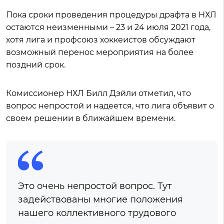
Пока сроки проведения процедуры драфта в НХЛ
остаются неизменными – 23 и 24 июля 2021 года,
хотя лига и профсоюз хоккеистов обсуждают
возможный перенос мероприятия на более
поздний срок.
Комиссионер НХЛ Билл Дэйли отметил, что
вопрос непростой и надеется, что лига объявит о
своем решении в ближайшем времени.
Это очень непростой вопрос. Тут
задействованы многие положения
нашего коллективного трудового