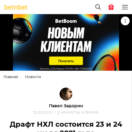
Главная
Новости
Павел Задорин
12.03.2021
2 МИНУТЫ ЧТЕНИЯ
Драфт НХЛ состоится 23 и 24