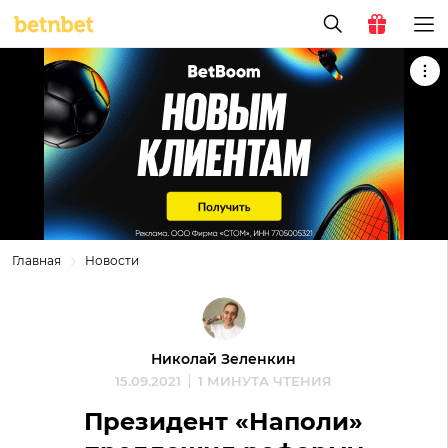
Главная
Новости
Николай Зеленкин
15.09.2021
1 МИНУТА ЧТЕНИЯ
Президент «Наполи»