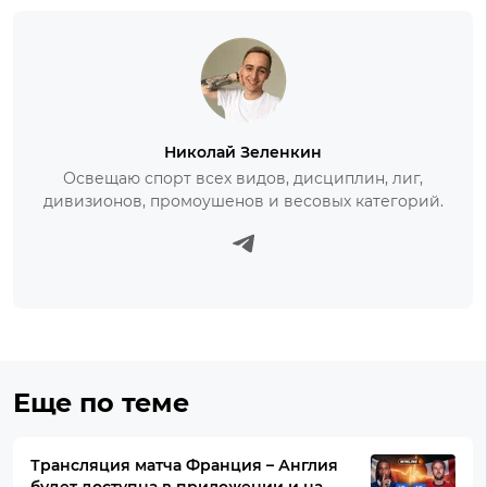
Николай Зеленкин
Освещаю спорт всех видов, дисциплин, лиг,
дивизионов, промоушенов и весовых категорий.
Еще по теме
Трансляция матча Франция – Англия