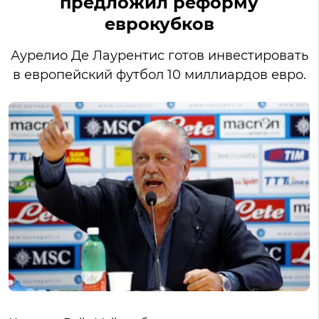
предложил реформу
еврокубков
Аурелио Де Лаурентис готов инвестировать
в европейский футбол 10 миллиардов евро.