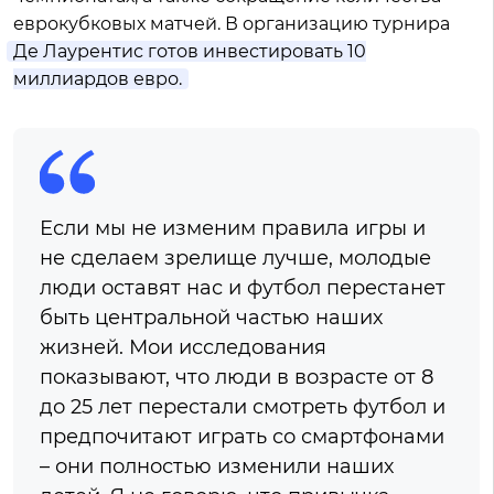
еврокубковых матчей. В организацию турнира
Де Лаурентис готов инвестировать 10
миллиардов евро.
Если мы не изменим правила игры и
не сделаем зрелище лучше, молодые
люди оставят нас и футбол перестанет
быть центральной частью наших
жизней. Мои исследования
показывают, что люди в возрасте от 8
до 25 лет перестали смотреть футбол и
предпочитают играть со смартфонами
– они полностью изменили наших