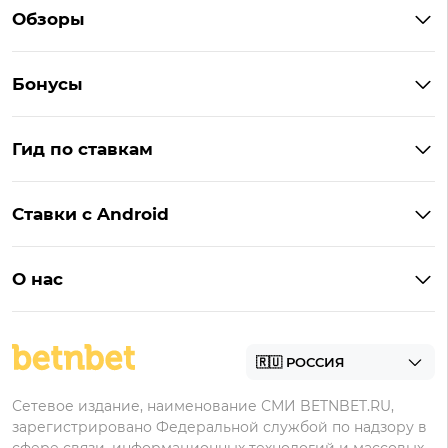
Обзоры
Winline
Бонусы
BetBoom
Бонусы Винлайн
Фонбет
Гид по ставкам
Бонусы BetBoom
Мелбет
БК с бонусом без депозита
Бонусы Фонбет
Пари
Ставки с Android
Букмекеры с фрибетом
Бонусы Пари
Лига Ставок
Винлайн на Андроид
Легальные букмекеры
Бонусы Леон
Леон
О нас
BetBoom на Андроид
Надежные букмекеры
Бонусы Мелет
Zenit
Контакты
Пари на Андроид
БК с минимальным депозитом
Пользовательское соглашение
Фонбет на Андроид
БК для ставок с мобильного
Политика в отношении обработки персональных
Олимп на Андроид
Сетевое издание, наименование СМИ BETNBET.RU,
данных
зарегистрировано Федеральной службой по надзору в