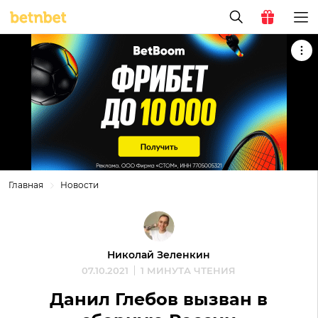
Главная
Новости
Николай Зеленкин
07.10.2021
1 МИНУТА ЧТЕНИЯ
Данил Глебов вызван в