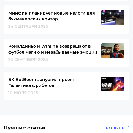
Минфин планирует новые налоги для
букмекерских контор
24 СЕНТЯБРЯ 2025
Роналдиньо и Winline возвращают в
футбол магию и незабываемые эмоции
23 СЕНТЯБРЯ 2025
БК BetBoom запустил проект
Галактика фрибетов
10 ИЮЛЯ 2025
Лучшие статьи
БОЛЬШЕ