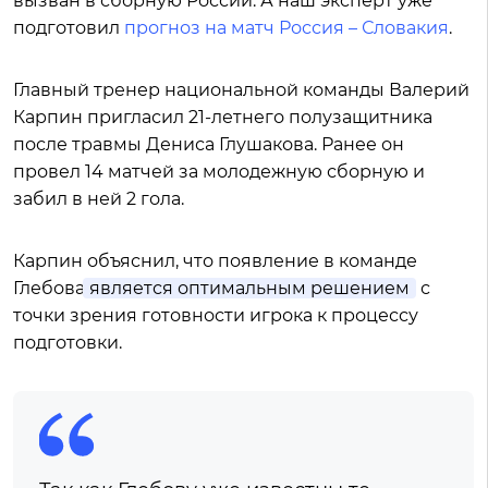
вызван в сборную России. А наш эксперт уже
подготовил
прогноз на матч Россия – Словакия
.
Главный тренер национальной команды Валерий
Карпин пригласил 21-летнего полузащитника
после травмы Дениса Глушакова. Ранее он
провел 14 матчей за молодежную сборную и
забил в ней 2 гола.
Карпин объяснил, что появление в команде
Глебова
является оптимальным решением
с
точки зрения готовности игрока к процессу
подготовки.