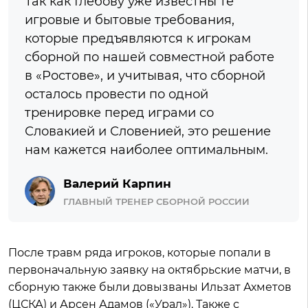
Так как Глебову уже известны те
игровые и бытовые требования,
которые предъявляются к игрокам
сборной по нашей совместной работе
в «Ростове», и учитывая, что сборной
осталось провести по одной
тренировке перед играми со
Словакией и Словенией, это решение
нам кажется наиболее оптимальным.
Валерий Карпин
ГЛАВНЫЙ ТРЕНЕР СБОРНОЙ РОССИИ
После травм ряда игроков, которые попали в
первоначальную заявку на октябрьские матчи, в
сборную также были довызваны Ильзат Ахметов
(ЦСКА) и Арсен Адамов («Урал»). Также с