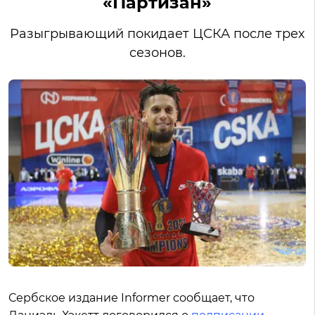
«Партизан»
Разыгрывающий покидает ЦСКА после трех
сезонов.
Сербское издание Informer сообщает, что