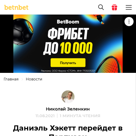
Главная
Новости
Николай Зеленкин
11.08.2021
1 МИНУТА ЧТЕНИЯ
Даниэль Хэкетт перейдет в