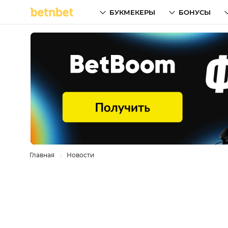
БУКМЕКЕРЫ
БОНУСЫ
Главная
Новости