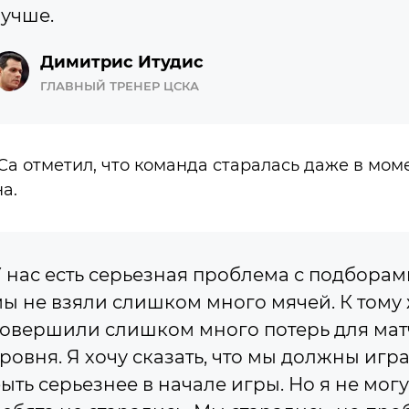
учше.
Димитрис Итудис
ГЛАВНЫЙ ТРЕНЕР ЦСКА
а отметил, что команда старалась даже в моме
а.
 нас есть серьезная проблема с подборам
ы не взяли слишком много мячей. К тому 
овершили слишком много потерь для мат
ровня. Я хочу сказать, что мы должны игра
ыть серьезнее в начале игры. Но я не могу 