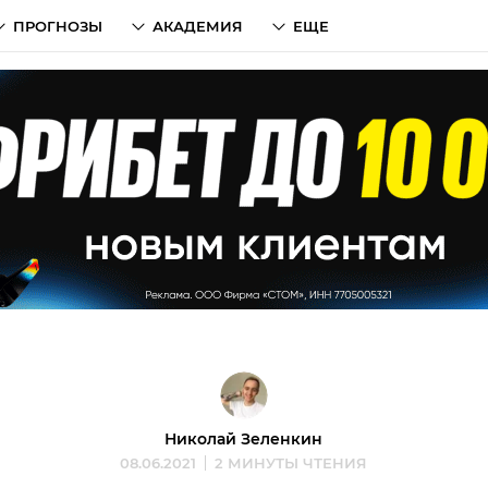
ПРОГНОЗЫ
АКАДЕМИЯ
ЕЩЕ
Николай Зеленкин
08.06.2021
2 МИНУТЫ ЧТЕНИЯ