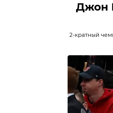
Джон 
2-кратный чем