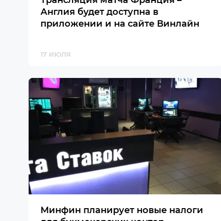
Трансляция матча Франция –
Англия будет доступна в
приложении и на сайте Винлайн
17 ИЮЛЯ
Минфин планирует новые налоги