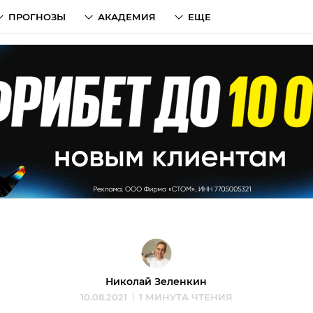
ПРОГНОЗЫ
АКАДЕМИЯ
ЕЩЕ
Николай Зеленкин
10.08.2021
1 МИНУТА ЧТЕНИЯ