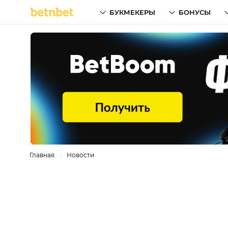
БУКМЕКЕРЫ
БОНУСЫ
Главная
Новости