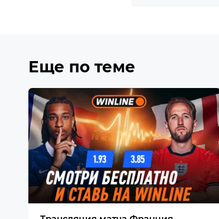
Еще по теме