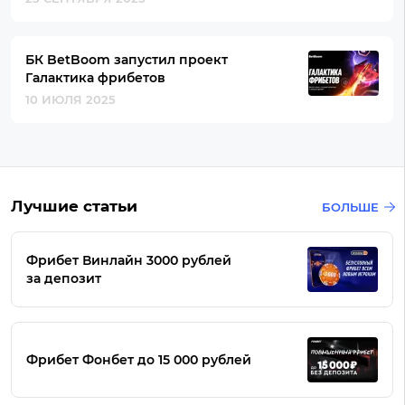
БК BetBoom запустил проект
Галактика фрибетов
10 ИЮЛЯ 2025
Лучшие статьи
БОЛЬШЕ
Фрибет Винлайн 3000 рублей
за депозит
Фрибет Фонбет до 15 000 рублей