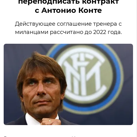
переподписать контракт
с Антонио Конте
Действующее соглашение тренера с
миланцами рассчитано до 2022 года.