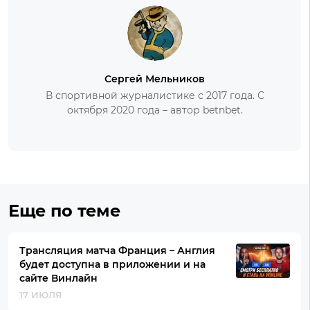
Сергей Мельников
В спортивной журналистике с 2017 года. С
октября 2020 года – автор betnbet.
Еще по теме
Трансляция матча Франция – Англия
будет доступна в приложении и на
сайте Винлайн
17 ИЮЛЯ