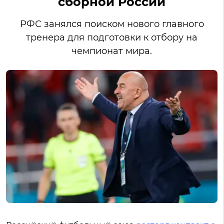
сборной России
РФС занялся поиском нового главного
тренера для подготовки к отбору на
чемпионат мира.