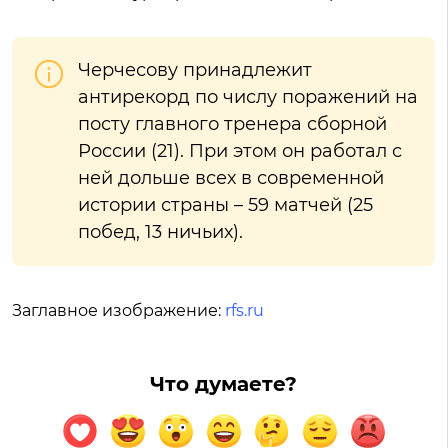
Черчесову принадлежит
антирекорд по числу поражений на
посту главного тренера сборной
России (21). При этом он работал с
ней дольше всех в современной
истории страны – 59 матчей (25
побед, 13 ничьих).
Заглавное изображение:
rfs.ru
Что думаете?