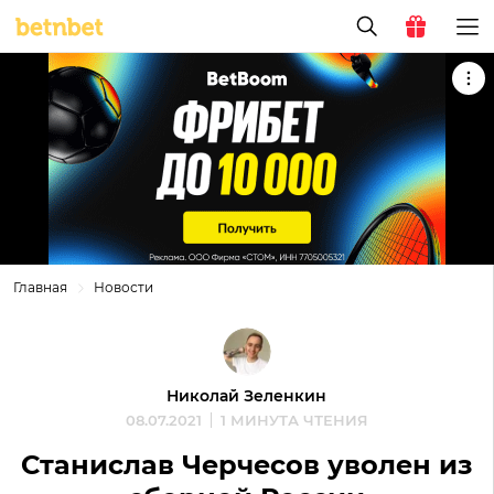
Главная
Новости
Николай Зеленкин
08.07.2021
1 МИНУТА ЧТЕНИЯ
Станислав Черчесов уволен из