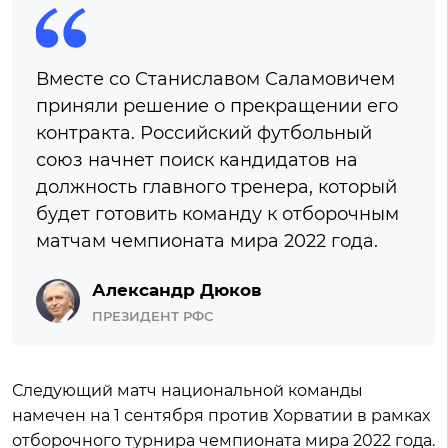
Вместе со Станиславом Саламовичем
приняли решение о прекращении его
контракта. Российский футбольный
союз начнет поиск кандидатов на
должность главного тренера, который
будет готовить команду к отборочным
матчам чемпионата мира 2022 года.
Александр Дюков
ПРЕЗИДЕНТ РФС
Следующий матч национальной команды
намечен на 1 сентября против Хорватии в рамках
отборочного турнира чемпионата мира 2022 года.