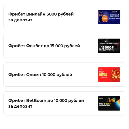
Фрибет Винлайн 3000 рублей
за депозит
Фрибет Фонбет до 15 000 рублей
Фрибет Олимп 10 000 рублей
Фрибет BetBoom до 10 000 рублей
за депозит