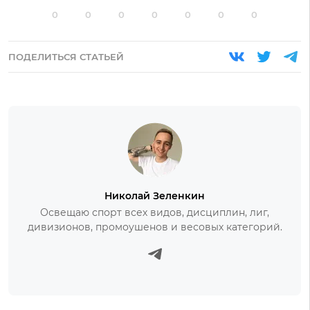
0
0
0
0
0
0
0
ПОДЕЛИТЬСЯ СТАТЬЕЙ
Николай Зеленкин
Освещаю спорт всех видов, дисциплин, лиг,
дивизионов, промоушенов и весовых категорий.