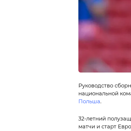
Руководство сбор
национальной ком
Польша
.
32-летний полузащ
матчи и старт Евр