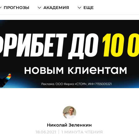
ПРОГНОЗЫ
АКАДЕМИЯ
ЕЩЕ
Николай Зеленкин
18.06.2021
1 МИНУТА ЧТЕНИЯ