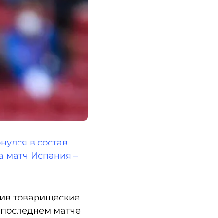
нулся в состав
а матч Испания –
тив товарищеские
в последнем матче