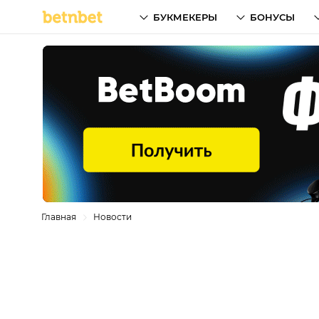
БУКМЕКЕРЫ
БОНУСЫ
Главная
Новости