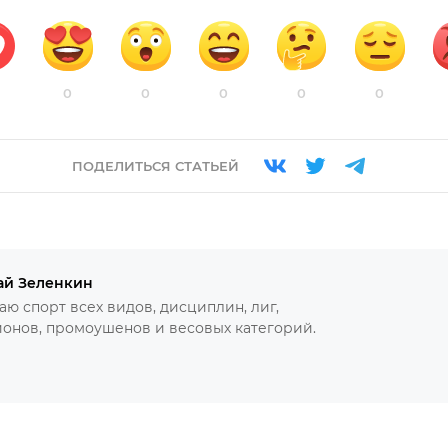
0
0
0
0
0
ПОДЕЛИТЬСЯ СТАТЬЕЙ
ай Зеленкин
ю спорт всех видов, дисциплин, лиг,
онов, промоушенов и весовых категорий.