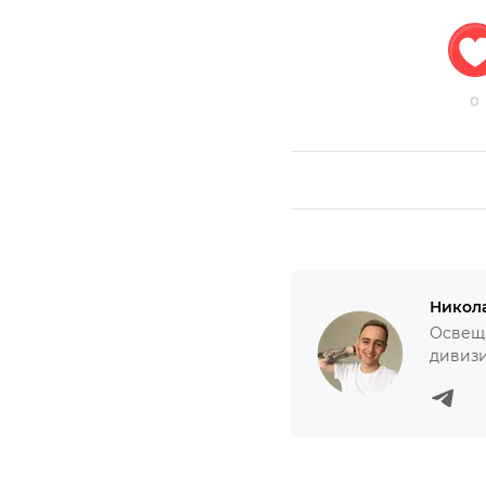
0
Никол
Освеща
дивизи