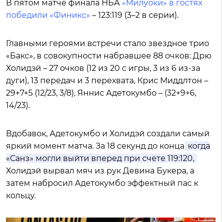
В пятом матче финала НБА
«Милуоки» в гостях
победили «Финикс»
– 123:119 (3–2 в серии).
Главными героями встречи стало звездное трио
«Бакс», в совокупности набравшее 88 очков: Дрю
Холидэй – 27 очков (12 из 20 с игры, 3 из 6 из-за
дуги), 13 передач и 3 перехвата, Крис Миддлтон –
29+7+5 (12/23, 3/8), Яннис Адетокумбо – (32+9+6,
14/23).
Вдобавок, Адетокумбо и Холидэй создали самый
яркий момент матча. За 18 секунд до конца,
когда
«Санз» могли выйти вперед при счете 119:120,
Холидэй вырвал мяч из рук Девина Букера, а
затем набросил Адетокумбо эффектный пас к
кольцу.