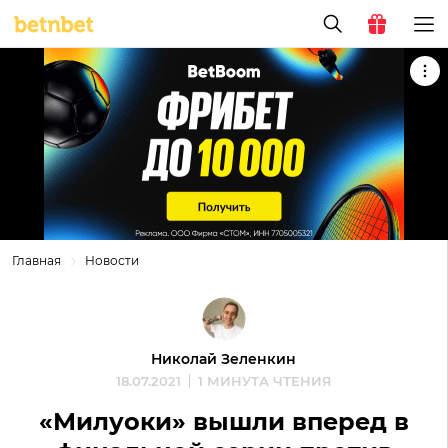
Главная
Новости
Николай Зеленкин
18.07.2021
1 МИНУТА ЧТЕНИЯ
«Милуоки» вышли вперед в