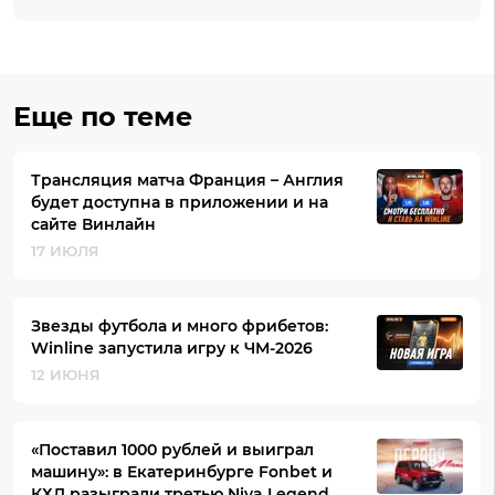
Еще по теме
Трансляция матча Франция – Англия
будет доступна в приложении и на
сайте Винлайн
17 ИЮЛЯ
Звезды футбола и много фрибетов:
Winline запустила игру к ЧМ-2026
12 ИЮНЯ
«Поставил 1000 рублей и выиграл
машину»: в Екатеринбурге Fonbet и
КХЛ разыграли третью Niva Legend