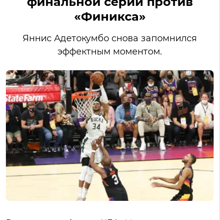
финальной серии против
«Финикса»
Яннис Адетокумбо снова запомнился
эффектным моментом.