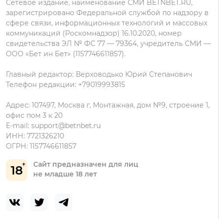
Сетевое издание, наименование СМИ BETNBET.RU,
данных
зарегистрировано Федеральной службой по надзору в
сфере связи, информационных технологий и массовых
коммуникаций (Роскомнадзор) 16.10.2020, номер
свидетельства ЭЛ № ФС 77 — 79364, учредитель СМИ —
ООО «Бет ин Бет» (1157746611857).
Главный редактор: Верховодько Юрий Степанович
Телефон редакции: +79019993815
Адрес: 107497, Москва г, Монтажная, дом №9, строение 1,
офис пом 3 к 20
E-mail:
support@betnbet.ru
ИНН: 7721326210
ОГРН: 1157746611857
Сайт предназначен для лиц
18
не младше 18 лет