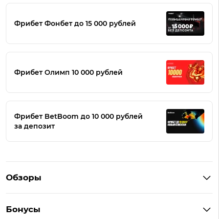
Фрибет Фонбет до 15 000 рублей
Фрибет Олимп 10 000 рублей
Фрибет BetBoom до 10 000 рублей
за депозит
Обзоры
Winline
Бонусы
BetBoom