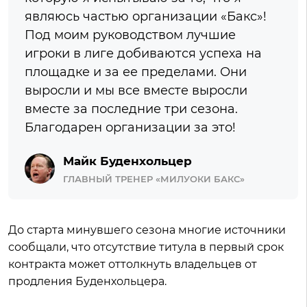
являюсь частью организации «Бакс»!
Под моим руководством лучшие
игроки в лиге добиваются успеха на
площадке и за ее пределами. Они
выросли и мы все вместе выросли
вместе за последние три сезона.
Благодарен организации за это!
Майк Буденхольцер
ГЛАВНЫЙ ТРЕНЕР «МИЛУОКИ БАКС»
До старта минувшего сезона многие источники
сообщали, что отсутствие титула в первый срок
контракта может оттолкнуть владельцев от
продления Буденхольцера.