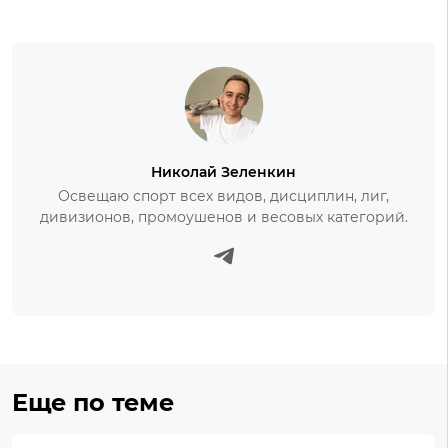
Николай Зеленкин
Освещаю спорт всех видов, дисциплин, лиг,
дивизионов, промоушенов и весовых категорий.
Еще по теме