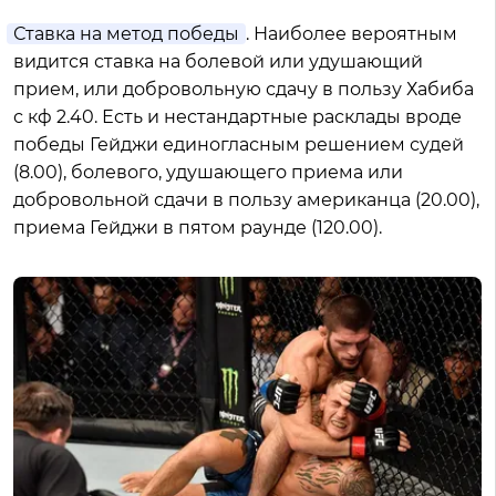
Ставка на метод победы
. Наиболее вероятным
видится ставка на болевой или удушающий
прием, или добровольную сдачу в пользу Хабиба
с кф 2.40. Есть и нестандартные расклады вроде
победы Гейджи единогласным решением судей
(8.00), болевого, удушающего приема или
добровольной сдачи в пользу американца (20.00),
приема Гейджи в пятом раунде (120.00).