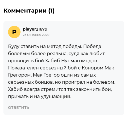
Комментарии (1)
player21679
P
23 ОКТЯБРЯ 2020
Буду ставить на метод победы. Победа
болевым более реальна, судя как любит
проводить бой Хабиб Нурмагомедов.
Показателен серьезный бой с Конором Мак
Грегором. Мак Грегор один из самых
серьезных бойцов, но проиграл на болевом.
Хабиб всегда стремится так закончить бой,
прижать и на удушающий.
ОТВЕТИТЬ