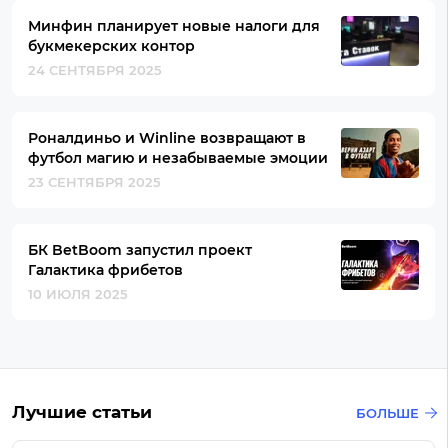
Минфин планирует новые налоги для
букмекерских контор
24 СЕНТЯБРЯ 2025
Роналдиньо и Winline возвращают в
футбол магию и незабываемые эмоции
23 СЕНТЯБРЯ 2025
БК BetBoom запустил проект
Галактика фрибетов
10 ИЮЛЯ 2025
Лучшие статьи
БОЛЬШЕ