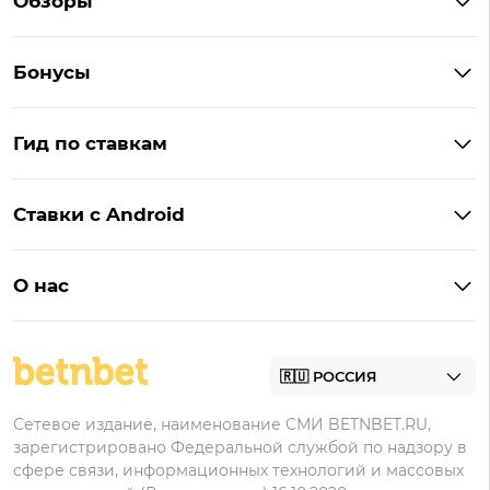
Обзоры
Winline
Бонусы
BetBoom
Бонусы Винлайн
Фонбет
Гид по ставкам
Бонусы BetBoom
Мелбет
БК с бонусом без депозита
Бонусы Фонбет
Пари
Ставки с Android
Букмекеры с фрибетом
Бонусы Пари
Лига Ставок
Винлайн на Андроид
Легальные букмекеры
Бонусы Леон
Леон
О нас
BetBoom на Андроид
Надежные букмекеры
Бонусы Мелет
Zenit
Контакты
Пари на Андроид
БК с минимальным депозитом
Пользовательское соглашение
Фонбет на Андроид
БК для ставок с мобильного
Политика в отношении обработки персональных
Олимп на Андроид
Сетевое издание, наименование СМИ BETNBET.RU,
данных
зарегистрировано Федеральной службой по надзору в
сфере связи, информационных технологий и массовых