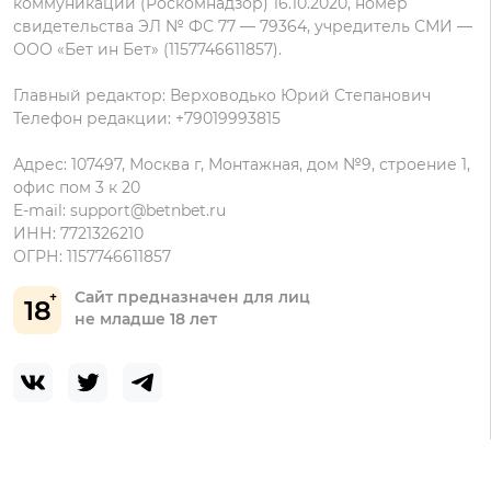
коммуникаций (Роскомнадзор) 16.10.2020, номер
свидетельства ЭЛ № ФС 77 — 79364, учредитель СМИ —
ООО «Бет ин Бет» (1157746611857).
Главный редактор: Верховодько Юрий Степанович
Телефон редакции: +79019993815
Адрес: 107497, Москва г, Монтажная, дом №9, строение 1,
офис пом 3 к 20
E-mail:
support@betnbet.ru
ИНН: 7721326210
ОГРН: 1157746611857
Сайт предназначен для лиц
18
не младше 18 лет