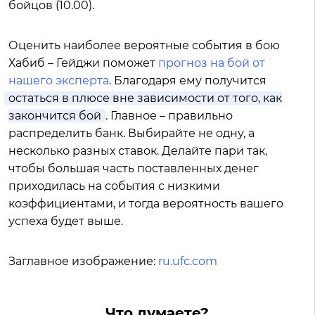
бойцов (10.00).
Оценить наиболее вероятные события в бою
Хабиб – Гейджи поможет
прогноз на бой от
нашего эксперта
. Благодаря ему получится
остаться в плюсе вне зависимости от того, как
закончится бой
. Главное – правильно
распределить банк. Выбирайте не одну, а
несколько разных ставок. Делайте пари так,
чтобы большая часть поставленных денег
приходилась на события с низкими
коэффициентами, и тогда вероятность вашего
успеха будет выше.
Заглавное изображение:
ru.ufc.com
Что думаете?