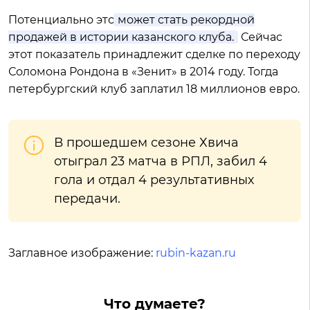
Потенциально это
может стать рекордной
продажей в истории казанского клуба.
Сейчас
этот показатель принадлежит сделке по переходу
Соломона Рондона в «Зенит» в 2014 году. Тогда
петербургский клуб заплатил 18 миллионов евро.
В прошедшем сезоне Хвича
отыграл 23 матча в РПЛ, забил 4
гола и отдал 4 результативных
передачи.
Заглавное изображение:
rubin-kazan.ru
Что думаете?