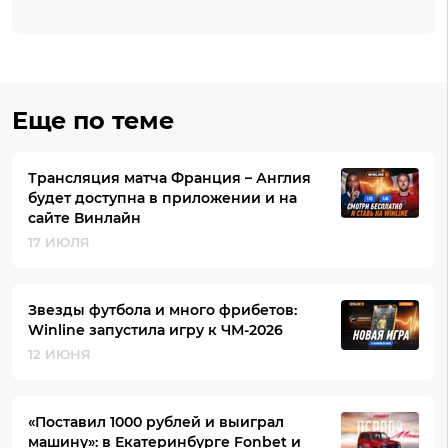
Еще по теме
Трансляция матча Франция – Англия
будет доступна в приложении и на
сайте Винлайн
17 ИЮЛЯ
Звезды футбола и много фрибетов:
Winline запустила игру к ЧМ-2026
12 ИЮНЯ
«Поставил 1000 рублей и выиграл
машину»: в Екатеринбурге Fonbet и