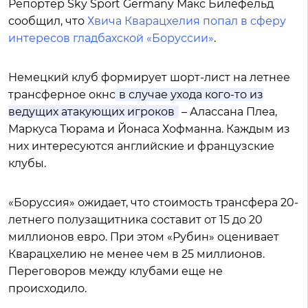
Репортер Sky Sport Germany Макс Билефельд
сообщил, что
Хвича Кварацхелия попал в сферу
интересов гладбахской «Боруссии»
.
Немецкий клуб формирует шорт-лист на летнее
трансферное окно
в случае ухода кого-то из
ведущих атакующих игроков
– Алассана Плеа,
Маркуса Тюрама и Йонаса Хофманна. Каждым из
них интересуются английские и французские
клубы.
«Боруссия» ожидает, что стоимость трансфера 20-
летнего полузащитника составит от 15 до 20
миллионов евро. При этом «Рубин» оценивает
Кварацхелию не менее чем в 25 миллионов.
Переговоров между клубами еще не
происходило.