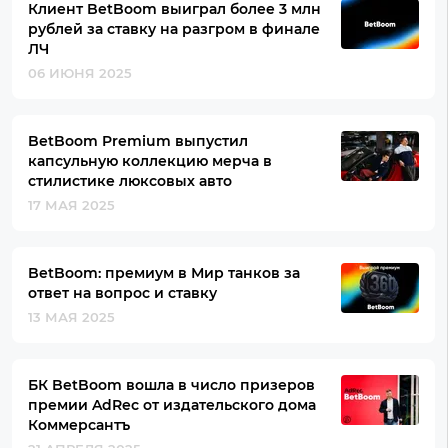
Клиент BetBoom выиграл более 3 млн
рублей за ставку на разгром в финале
ЛЧ
06 ИЮНЯ 2025
BetBoom Premium выпустил
капсульную коллекцию мерча в
стилистике люксовых авто
17 МАЯ 2025
BetBoom: премиум в Мир танков за
ответ на вопрос и ставку
13 МАЯ 2025
БК BetBoom вошла в число призеров
премии AdRec от издательского дома
Коммерсантъ