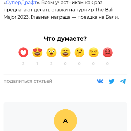
«
СуперДрафт
». Всем участникам как раз
предлагают делать ставки на турнир The Bali
Major 2023. Главная награда — поездка на Бали.
Что думаете?
2
1
2
0
0
0
0
ПОДЕЛИТЬСЯ СТАТЬЕЙ
А