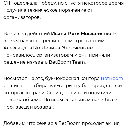
СНГ одержала победу, но спустя некоторое время
получила техническое поражение от
организаторов.
Все из-за действий
Ивана Pure Москаленко
. Во
время паузы он решил посмотреть стрим
Александра Nix Левина. Это очень не
понравилось организаторам и они приняли
решение наказать BetBoom Team.
Несмотря на это, букмекерская контора
BetBoom
решила не отбирать выигрыш у бетторов, ставки
которых сыграли. Свои деньги они получили в
полном объеме. По всем остальным пари были
произведен возврат.
Добавим, что сейчас в BetBoom проходит акция