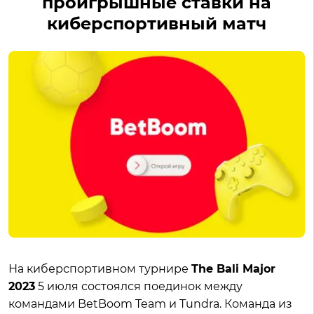
проигрышные ставки на
киберспортивный матч
На киберспортивном турнире
The Bali Major
2023
5 июля состоялся поединок между
командами BetBoom Team и Tundra. Команда из