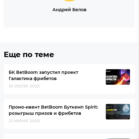
Андрей Белов
Еще по теме
БК BetBoom запустил проект
Галактика фрибетов
10 ИЮЛЯ 2025
Промо-ивент BetBoom Буткемп Spirit:
розыгрыш призов и фрибетов
21 ИЮНЯ 2025