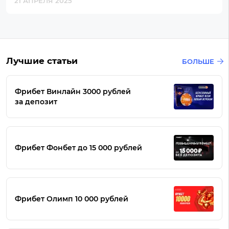
21 АПРЕЛЯ 2025
Лучшие статьи
БОЛЬШЕ
Фрибет Винлайн 3000 рублей
за депозит
Фрибет Фонбет до 15 000 рублей
Фрибет Олимп 10 000 рублей