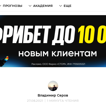
ПРОГНОЗЫ
АКАДЕМИЯ
ЕЩЕ
Владимир Серов
27.08.2021
1 МИНУТА ЧТЕНИЯ