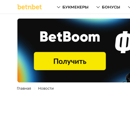
БУКМЕКЕРЫ
БОНУСЫ
Главная
Новости