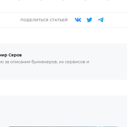
ПОДЕЛИТЬСЯ СТАТЬЕЙ
мир Серов
ю за описания букмекеров, их сервисов и