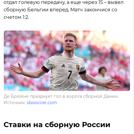
отдал голевую передачу, а еще через 15 – вывел
сборную Бельгии вперед. Матч закончися со
счетом 1:2.
Де Брюйне празднует гол в ворота сборной Дании.
Источник:
sbisoccer.com
Ставки на сборную России