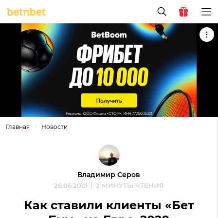
Главная
Новости
Владимир Серов
26.06.2021
2 МИНУТЫ ЧТЕНИЯ
Как ставили клиенты «Бет