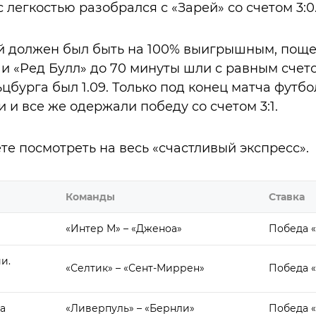
 легкостью разобрался с «Зарей» со счетом 3:0
ый должен был быть на 100% выигрышным, пощ
 и «Ред Булл» до 70 минуты шли с равным счето
цбурга был 1.09. Только под конец матча футб
 и все же одержали победу со счетом 3:1.
те посмотреть на весь «счастливый экспресс».
Команды
Ставка
«Интер М» – «Дженоа»
Победа 
и.
«Селтик» – «Сент-Миррен»
Победа 
а
«Ливерпуль» – «Бернли»
Победа 