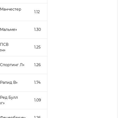
«Манчестер
1.12
«Мальме»
1.30
«ПСВ
1.25
ен»
Спортинг Л»
1.26
Рапид В»
1.74
Ред Булл
1.09
рг»
«Фенербахче»
1.26