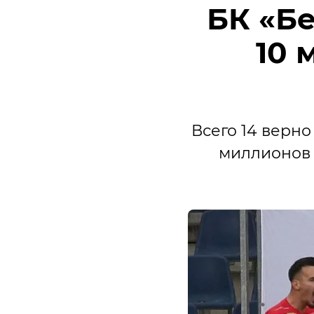
БК «Б
10 
Всего 14 верн
миллионов 