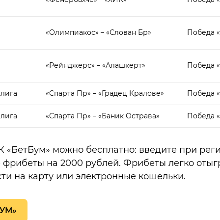
«Олимпиакос» – «Слован Бр»
Победа 
«Рейнджерс» – «Алашкерт»
Победа 
 лига
«Спарта Пр» – «Градец Кралове»
Победа 
 лига
«Спарта Пр» – «Баник Острава»
Победа 
БК «БетБум» можно бесплатно: введите при ре
е фрибеты на 2000 рублей. Фрибеты легко отыгр
ти на карту или электронные кошельки.
БУМ»