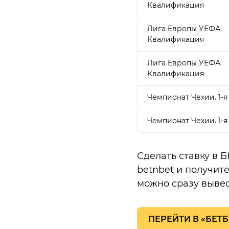
Квалификация
Лига Европы УЕФА.
Квалификация
Лига Европы УЕФА.
Квалификация
Чемпионат Чехии. 1-я
Чемпионат Чехии. 1-я
Сделать ставку в 
betnbet и получит
можно сразу вывес
ПЕРЕЙТИ В «БЕТ