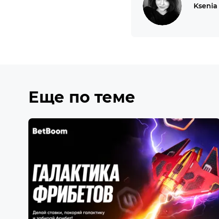
Ksenia
Еще по теме