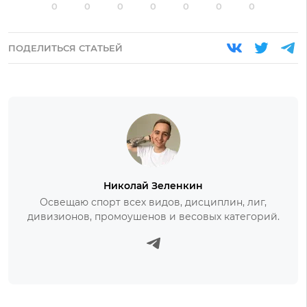
0
0
0
0
0
0
0
ПОДЕЛИТЬСЯ СТАТЬЕЙ
Николай Зеленкин
Освещаю спорт всех видов, дисциплин, лиг,
дивизионов, промоушенов и весовых категорий.