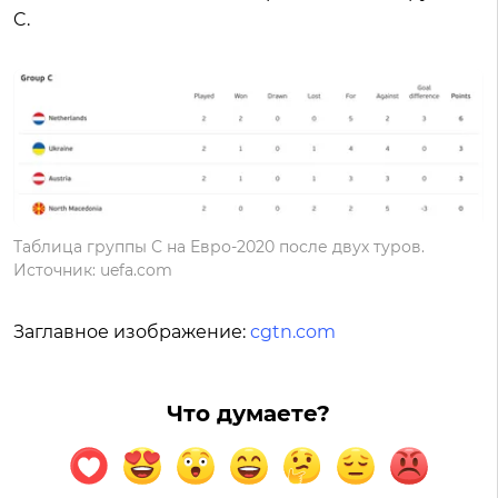
C.
Таблица группы С на Евро-2020 после двух туров.
Источник: uefa.com
Заглавное изображение:
cgtn.com
Что думаете?