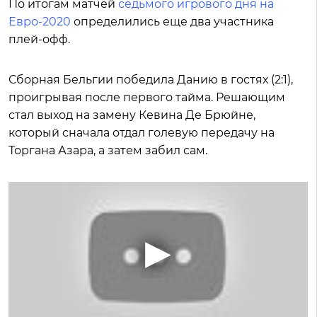
По итогам матчей
седьмого игрового дня на
Евро-2020
определились еще два участника
плей-офф.
Сборная Бельгии победила Данию в гостях (2:1),
проигрывая после первого тайма. Решающим
стал выход на замену Кевина Де Брюйне,
который сначала отдал голевую передачу на
Торгана Азара, а затем забил сам.