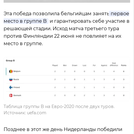
Эта победа позволила бельгийцам занять
первое
место в группе B
и гарантировать себе участие в
решающей стадии. Исход матча третьего тура
против Финляндии 22 июня не повлияет на их
место в группе.
Таблица группы B на Евро-2020 после двух туров.
Источник: uefa.com
Позднее в этот же день Нидерланды победили