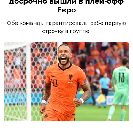
досрочно вышли в плей-офф
Евро
Обе команды гарантировали себе первую
строчку в группе.