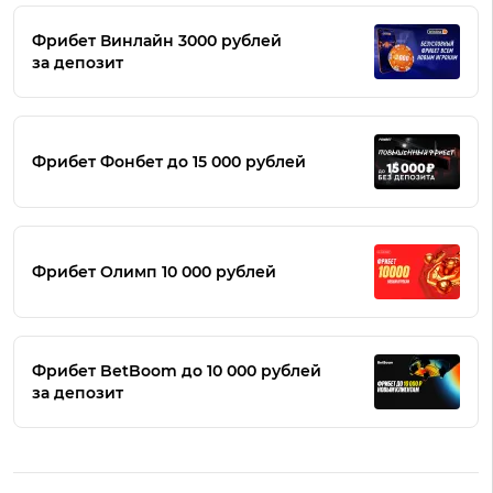
Фрибет Винлайн 3000 рублей
за депозит
Фрибет Фонбет до 15 000 рублей
Фрибет Олимп 10 000 рублей
Фрибет BetBoom до 10 000 рублей
за депозит