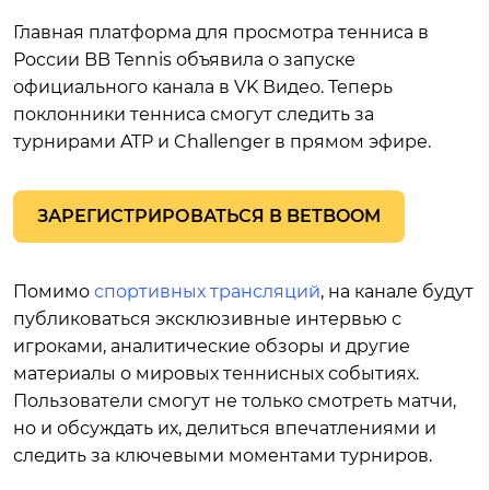
Главная платформа для просмотра тенниса в
России BB Tennis объявила о запуске
официального канала в VK Видео. Теперь
поклонники тенниса смогут следить за
турнирами ATP и Challenger в прямом эфире.
ЗАРЕГИСТРИРОВАТЬСЯ В BETBOOM
Помимо
спортивных трансляций
, на канале будут
публиковаться эксклюзивные интервью с
игроками, аналитические обзоры и другие
материалы о мировых теннисных событиях.
Пользователи смогут не только смотреть матчи,
но и обсуждать их, делиться впечатлениями и
следить за ключевыми моментами турниров.