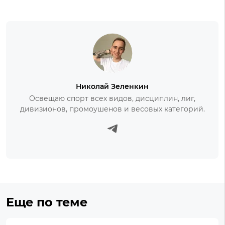
Николай Зеленкин
Освещаю спорт всех видов, дисциплин, лиг,
дивизионов, промоушенов и весовых категорий.
Еще по теме