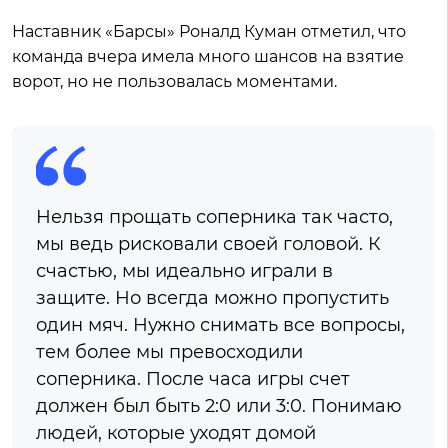
Наставник «Барсы» Роналд Куман отметил, что
команда вчера имела много шансов на взятие
ворот, но не пользовалась моментами.
Нельзя прощать соперника так часто,
мы ведь рисковали своей головой. К
счастью, мы идеально играли в
защите. Но всегда можно пропустить
один мяч. Нужно снимать все вопросы,
тем более мы превосходили
соперника. После часа игры счет
должен был быть 2:0 или 3:0. Понимаю
людей, которые уходят домой