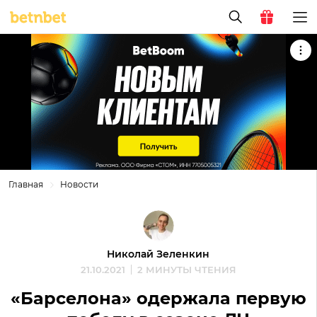
Главная
Новости
Николай Зеленкин
21.10.2021
2 МИНУТЫ ЧТЕНИЯ
«Барселона» одержала первую