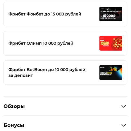
Фрибет Фонбет до 15 000 рублей
Фрибет Олимп 10 000 рублей
Фрибет BetBoom до 10 000 рублей
за депозит
Обзоры
Winline
Бонусы
BetBoom