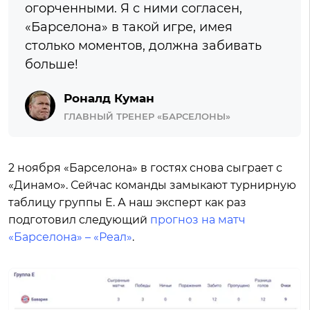
огорченными. Я с ними согласен,
«Барселона» в такой игре, имея
столько моментов, должна забивать
больше!
Роналд Куман
ГЛАВНЫЙ ТРЕНЕР «БАРСЕЛОНЫ»
2 ноября «Барселона» в гостях снова сыграет с
«Динамо». Сейчас команды замыкают турнирную
таблицу группы Е. А наш эксперт как раз
подготовил следующий
прогноз на матч
«Барселона» – «Реал»
.