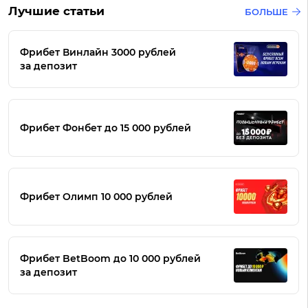
Лучшие статьи
БОЛЬШЕ
Фрибет Винлайн 3000 рублей
за депозит
Фрибет Фонбет до 15 000 рублей
Фрибет Олимп 10 000 рублей
Фрибет BetBoom до 10 000 рублей
за депозит