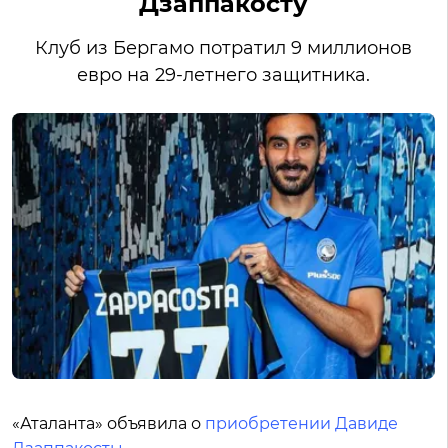
Дзаппакосту
Клуб из Бергамо потратил 9 миллионов
евро на 29-летнего защитника.
«Аталанта» объявила о
приобретении Давиде