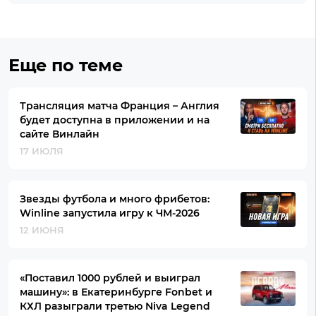
Еще по теме
Трансляция матча Франция – Англия
будет доступна в приложении и на
сайте Винлайн
17 ИЮЛЯ
Звезды футбола и много фрибетов:
Winline запустила игру к ЧМ-2026
12 ИЮНЯ
«Поставил 1000 рублей и выиграл
машину»: в Екатеринбурге Fonbet и
КХЛ разыграли третью Niva Legend