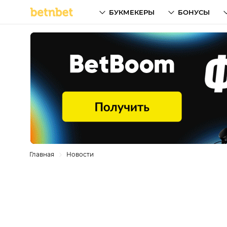
БУКМЕКЕРЫ
БОНУСЫ
Главная
Новости