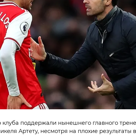
 клуба поддержали нынешнего главного трене
икеля Артету, несмотря на плохие результаты 