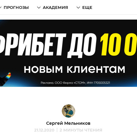
ПРОГНОЗЫ
АКАДЕМИЯ
ЕЩЕ
Сергей Мельников
21.12.2020
2 МИНУТЫ ЧТЕНИЯ