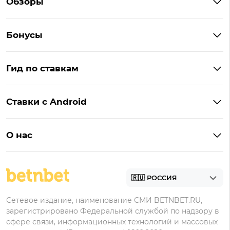
Обзоры
Winline
Бонусы
BetBoom
Бонусы Винлайн
Фонбет
Гид по ставкам
Бонусы BetBoom
Мелбет
БК с бонусом без депозита
Бонусы Фонбет
Пари
Ставки с Android
Букмекеры с фрибетом
Бонусы Пари
Лига Ставок
Винлайн на Андроид
Легальные букмекеры
Бонусы Леон
Леон
О нас
BetBoom на Андроид
Надежные букмекеры
Бонусы Мелет
Zenit
Контакты
Пари на Андроид
БК с минимальным депозитом
Пользовательское соглашение
Фонбет на Андроид
БК для ставок с мобильного
Политика в отношении обработки персональных
Олимп на Андроид
Сетевое издание, наименование СМИ BETNBET.RU,
данных
зарегистрировано Федеральной службой по надзору в
сфере связи, информационных технологий и массовых