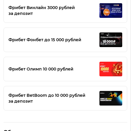
Фрибет Винлайн 3000 рублей
за депозит
Фрибет Фонбет до 15 000 рублей
Фрибет Олимп 10 000 рублей
Фрибет BetBoom до 10 000 рублей
за депозит