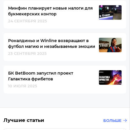
Минфин планирует новые налоги для
букмекерских контор
24 СЕНТЯБРЯ 2025
Роналдиньо и Winline возвращают в
футбол магию и незабываемые эмоции
23 СЕНТЯБРЯ 2025
БК BetBoom запустил проект
Галактика фрибетов
10 ИЮЛЯ 2025
Лучшие статьи
БОЛЬШЕ