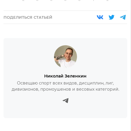
ПОДЕЛИТЬСЯ СТАТЬЕЙ
Николай Зеленкин
Освещаю спорт всех видов, дисциплин, лиг,
дивизионов, промоушенов и весовых категорий.