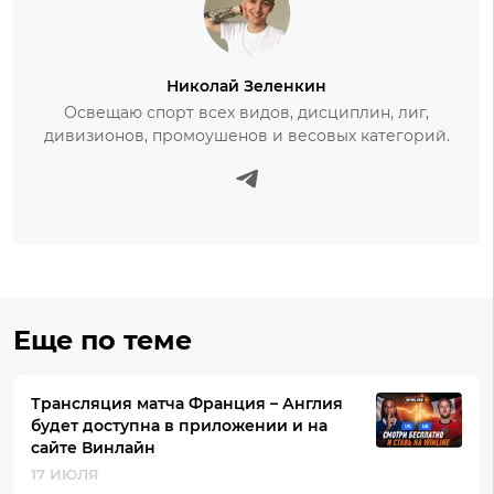
Николай Зеленкин
Освещаю спорт всех видов, дисциплин, лиг,
дивизионов, промоушенов и весовых категорий.
Еще по теме
Трансляция матча Франция – Англия
будет доступна в приложении и на
сайте Винлайн
17 ИЮЛЯ