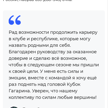
Рад возможности продолжить карьеру
в клубе и республике, которые могу
назвать родными для себя.
Благодарен руководству за оказанное
доверие и сделаю всё возможное,
чтобы в следующем сезоне мы пришли
к своей цели. У меня есть силы и
эмоции, вместе с командой я хочу ещё
раз поднять над головой Кубок
Гагарина. Уверен, что нашему
коллективу по силам любые вершины!