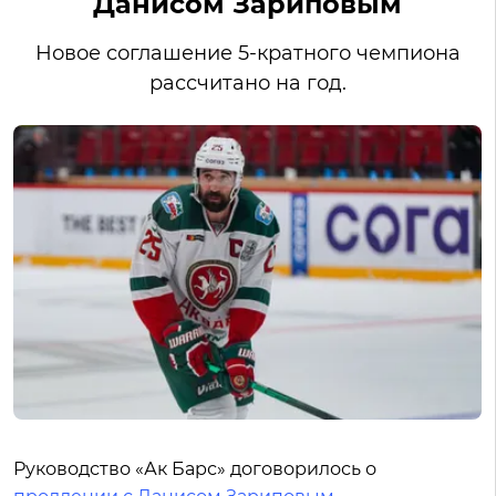
Данисом Зариповым
Новое соглашение 5-кратного чемпиона
рассчитано на год.
Руководство «Ак Барс» договорилось о