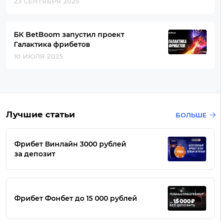
23 СЕНТЯБРЯ 2025
БК BetBoom запустил проект
Галактика фрибетов
10 ИЮЛЯ 2025
Лучшие статьи
БОЛЬШЕ
Фрибет Винлайн 3000 рублей
за депозит
Фрибет Фонбет до 15 000 рублей