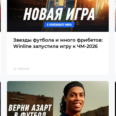
Звезды футбола и много фрибетов:
Winline запустила игру к ЧМ-2026
12 ИЮНЯ