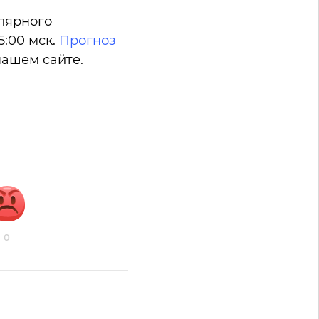
улярного
5:00 мск.
Прогноз
ашем сайте.
0