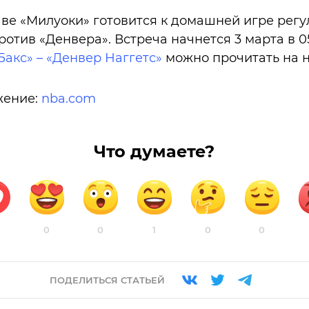
аве «Милуоки» готовится к домашней игре рег
отив «Денвера». Встреча начнется 3 марта в 0
Бакс» – «Денвер Наггетс»
можно прочитать на н
жение:
nba.com
Что думаете?
0
0
1
0
0
ПОДЕЛИТЬСЯ СТАТЬЕЙ