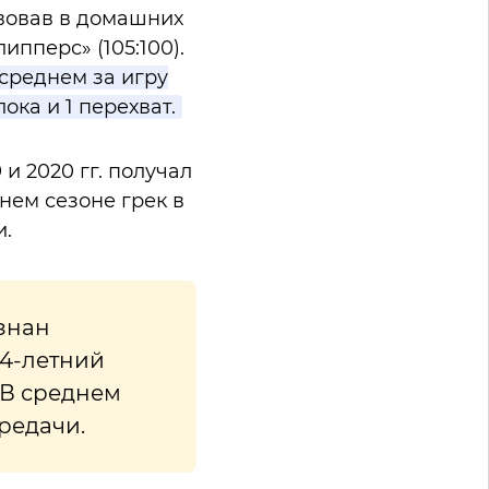
твовав в домашних
ипперс» (105:100).
среднем за игру
ока и 1 перехват.
 и 2020 гг. получал
нем сезоне грек в
и.
знан
24-летний
 В среднем
редачи.