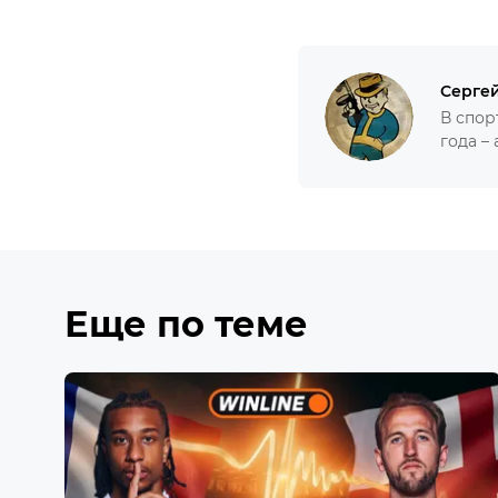
Серге
В спор
года – 
Еще по теме