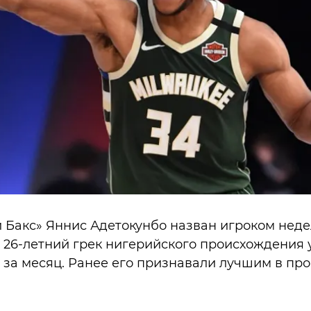
Бакс» Яннис Адетокунбо назван игроком неде
26-летний грек нигерийского происхождения 
 за месяц. Ранее его признавали лучшим в пром