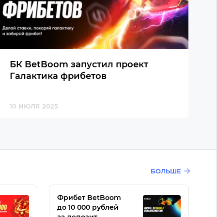
БК BetBoom запустил проект
Галактика фрибетов
10 ИЮЛЯ 2025
БОЛЬШЕ
Фрибет BetBoom
до 10 000 рублей