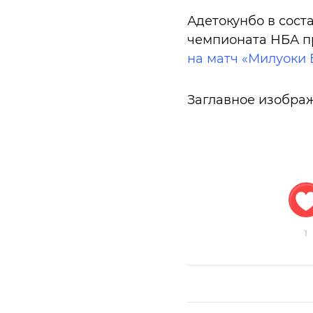
Адетокунбо в сост
чемпионата НБА пр
на матч «Милуоки 
Заглавное изобра
1