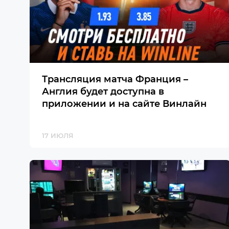
Трансляция матча Франция –
Англия будет доступна в
приложении и на сайте Винлайн
17 ИЮЛЯ