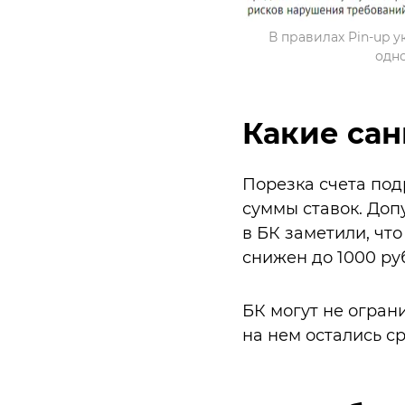
В правилах Pin-up 
одно
Какие са
Порезка счета по
суммы ставок. Допу
в БК заметили, чт
снижен до 1000 ру
БК могут не огран
на нем остались ср