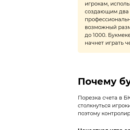
игрокам, исполь
создающим два 
профессиональн
возможный разм
до 1000. Букмек
начнет играть ч
Почему бу
Порезка счета в БК
столкнуться игроки
поэтому контролир