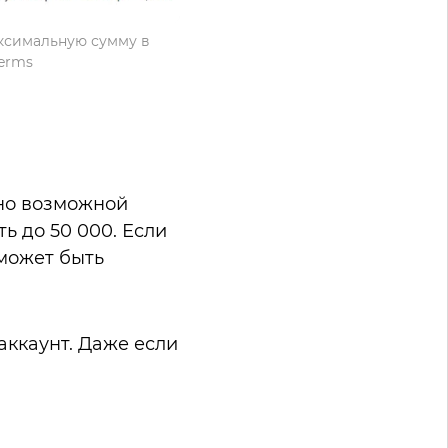
аксимальную сумму в
terms
но возможной
ь до 50 000. Если
 может быть
аккаунт. Даже если