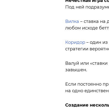
Нечестная игра с
Под ней подразуме
Вилка
– ставка на 
любом исходе бетт
Коридор
– один из
стратегии вероятн
Валуй или «ставки
завышен.
Если постоянно пр
на одно единственн
Создание несколь