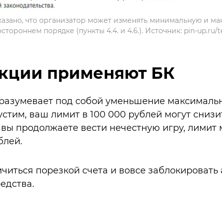
указано, что организатор может изменять минимальную и м
стороннем порядке (пункты 4.4. и 4.6.). Источник: pin-up.ru/
нкции применяют БК
дразумевает под собой уменьшение максималь
стим, ваш лимит в 100 000 рублей могут снизит
о вы продолжаете вести нечестную игру, лимит
блей.
ичиться порезкой счета и вовсе заблокировать 
едства.