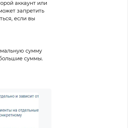
орой аккаунт или
может запретить
ться, если вы
имальную сумму
т большие суммы.