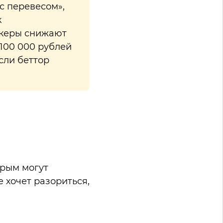
с перевесом»,
к
екеры снижают
100 000 рублей
сли беттор
орым могут
е хочет разориться,