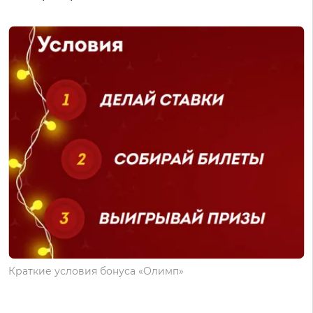
Краткие условия бонуса «Олимп»