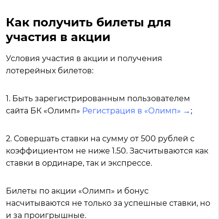
Как получить билеты для
участия в акции
Условия участия в акции и получения
лотерейных билетов:
1. Быть зарегистрированным пользователем
сайта БК «Олимп»
Регистрация в «Олимп» →
;
2. Совершать ставки на сумму от 500 рублей с
коэффициентом не ниже 1.50. Засчитываются как
ставки в ординаре, так и экспрессе.
Билеты по акции «Олимп» и бонус
насчитываются не только за успешные ставки, но
и за проигрышные.