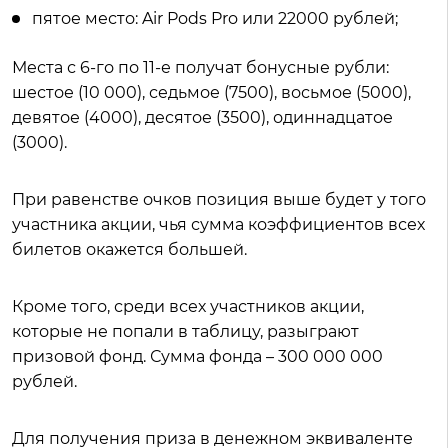
пятое место: Air Pods Pro или 22000 рублей;
Места с 6-го по 11-е получат бонусные рубли:
шестое (10 000), седьмое (7500), восьмое (5000),
девятое (4000), десятое (3500), одиннадцатое
(3000).
При равенстве очков позиция выше будет у того
участника акции, чья сумма коэффициентов всех
билетов окажется большей.
Кроме того, среди всех участников акции,
которые не попали в таблицу, разыграют
призовой фонд. Сумма фонда – 300 000 000
рублей.
Для получения приза в денежном эквиваленте