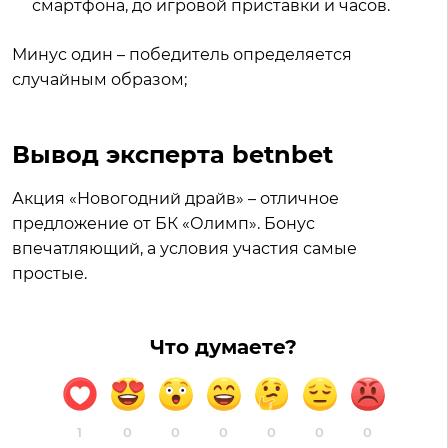
смартфона, до игровой приставки и часов.
Минус один – победитель определяется
случайным образом;
Вывод эксперта betnbet
Акция «Новогодний драйв» – отличное
предложение от БК «Олимп». Бонус
впечатляющий, а условия участия самые
простые.
Что думаете?
1
0
0
0
0
0
0