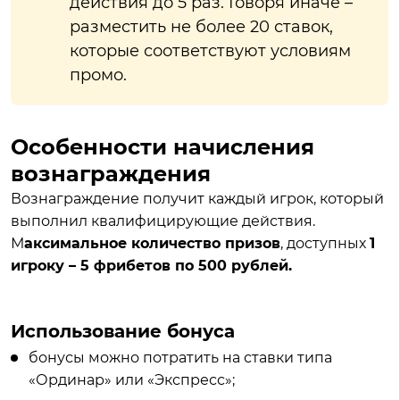
действия до 5 раз. Говоря иначе –
разместить не более 20 ставок,
которые соответствуют условиям
промо.
Особенности начисления
вознаграждения
Вознаграждение получит каждый игрок, который
выполнил квалифицирующие действия.
М
аксимальное количество призов
, доступных
1
игроку – 5 фрибетов по 500 рублей.
Использование бонуса
бонусы можно потратить на ставки типа
«Ординар» или «Экспресс»;