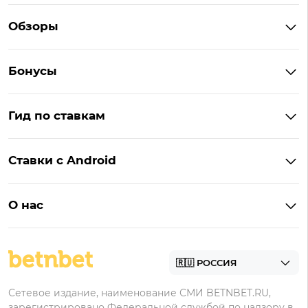
Обзоры
Winline
Бонусы
BetBoom
Бонусы Винлайн
Фонбет
Гид по ставкам
Бонусы BetBoom
Мелбет
БК с бонусом без депозита
Бонусы Фонбет
Пари
Ставки с Android
Букмекеры с фрибетом
Бонусы Пари
Лига Ставок
Винлайн на Андроид
Легальные букмекеры
Бонусы Леон
Леон
О нас
BetBoom на Андроид
Надежные букмекеры
Бонусы Мелет
Zenit
Контакты
Пари на Андроид
БК с минимальным депозитом
Пользовательское соглашение
Фонбет на Андроид
БК для ставок с мобильного
Политика в отношении обработки персональных
Олимп на Андроид
Сетевое издание, наименование СМИ BETNBET.RU,
данных
зарегистрировано Федеральной службой по надзору в