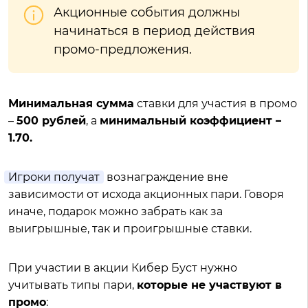
Акционные события должны
начинаться в период действия
промо-предложения.
Минимальная сумма
ставки для участия в промо
–
500 рублей
, а
минимальный коэффициент –
1.70.
Игроки получат
вознаграждение вне
зависимости от исхода акционных пари. Говоря
иначе, подарок можно забрать как за
выигрышные, так и проигрышные ставки.
При участии в акции Кибер Буст нужно
учитывать типы пари,
которые не участвуют в
промо
: