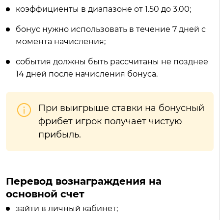
коэффициенты в диапазоне от 1.50 до 3.00;
бонус нужно использовать в течение 7 дней с
момента начисления;
события должны быть рассчитаны не позднее
14 дней после начисления бонуса.
При выигрыше ставки на бонусный
фрибет игрок получает чистую
прибыль.
Перевод вознаграждения на
основной счет
зайти в личный кабинет;