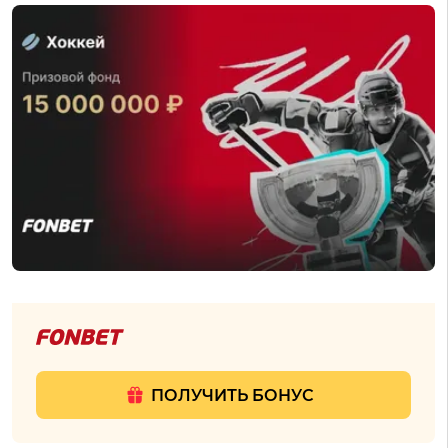
ПОЛУЧИТЬ БОНУС