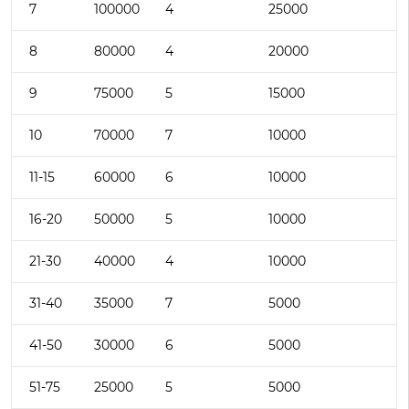
7
100000
4
25000
8
80000
4
20000
9
75000
5
15000
10
70000
7
10000
11-15
60000
6
10000
16-20
50000
5
10000
21-30
40000
4
10000
31-40
35000
7
5000
41-50
30000
6
5000
51-75
25000
5
5000