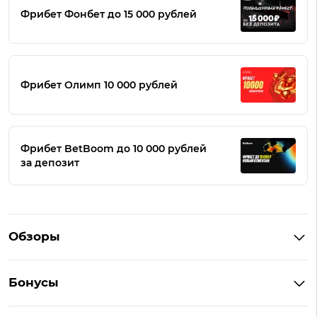
Фрибет Фонбет до 15 000 рублей
Фрибет Олимп 10 000 рублей
Фрибет BetBoom до 10 000 рублей
за депозит
Обзоры
Winline
Бонусы
BetBoom
Бонусы Винлайн