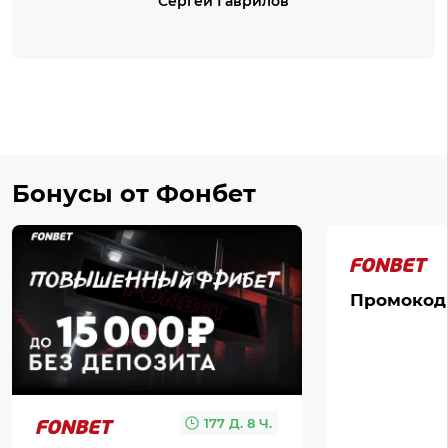
Сергей Гаврилов
Бонусы от Фонбет
Промокод
177 Д. 8 Ч.