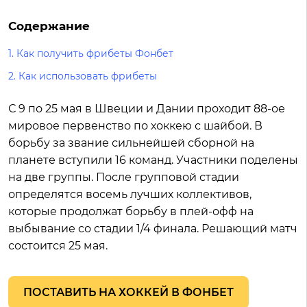
Содержание
1.
Как получить фрибеты Фонбет
2.
Как использовать фрибеты
С 9 по 25 мая в Швеции и Дании проходит 88-ое
мировое первенство по хоккею с шайбой. В
борьбу за звание сильнейшей сборной на
планете вступили 16 команд. Участники поделены
на две группы. После групповой стадии
определятся восемь лучших коллективов,
которые продолжат борьбу в плей-офф на
выбывание со стадии 1/4 финала. Решающий матч
состоится 25 мая.
ПОСТАВИТЬ НА ХОККЕЙ В ФОНБЕТ