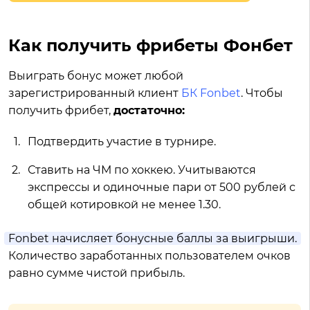
Как получить фрибеты Фонбет
Выиграть бонус может любой
зарегистрированный клиент
БК Fonbet
. Чтобы
получить фрибет,
достаточно:
Подтвердить участие в турнире.
Ставить на ЧМ по хоккею. Учитываются
экспрессы и одиночные пари от 500 рублей с
общей котировкой не менее 1.30.
Fonbet начисляет бонусные баллы за выигрыши.
Количество заработанных пользователем очков
равно сумме чистой прибыль.