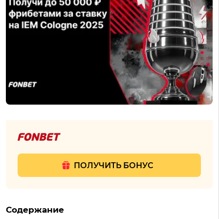
ПОЛУЧИТЬ БОНУС
Содержание