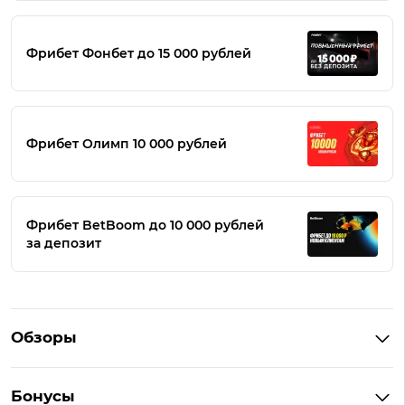
Фрибет Фонбет до 15 000 рублей
Фрибет Олимп 10 000 рублей
Фрибет BetBoom до 10 000 рублей
за депозит
Обзоры
Winline
Бонусы