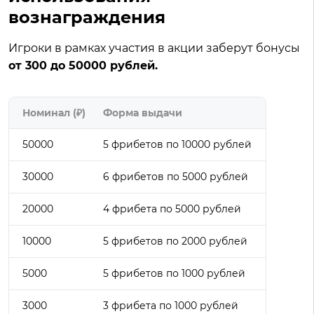
вознаграждения
Игроки в рамках участия в акции заберут бонусы
от 300 до 50000 рублей.
Номинал (₽)
Форма выдачи
50000
5 фрибетов по 10000 рублей
30000
6 фрибетов по 5000 рублей
20000
4 фрибета по 5000 рублей
10000
5 фрибетов по 2000 рублей
5000
5 фрибетов по 1000 рублей
3000
3 фрибета по 1000 рублей