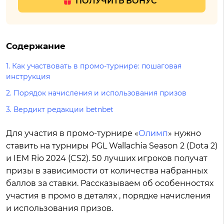
ПОЛУЧИТЬ БОНУС
Содержание
1.
Как участвовать в промо-турнире: пошаговая
инструкция
2.
Порядок начисления и использования призов
3.
Вердикт редакции betnbet
Для участия в промо-турнире «
Олимп
» нужно
ставить на турниры PGL Wallachia Season 2 (Dota 2)
и IEM Rio 2024 (CS2). 50 лучших игроков получат
призы в зависимости от количества набранных
баллов за ставки. Рассказываем об особенностях
участия в промо в деталях , порядке начисления
и использования призов.