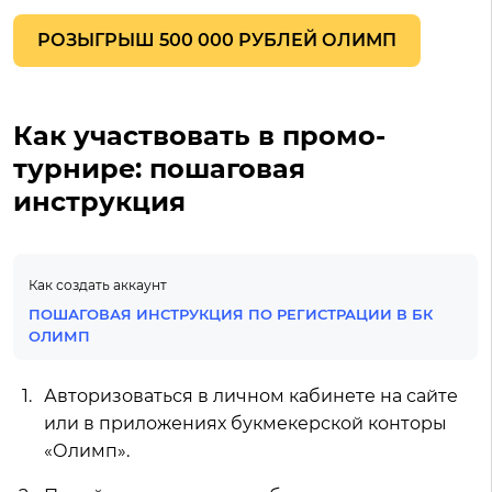
РОЗЫГРЫШ 500 000 РУБЛЕЙ ОЛИМП
Как участвовать в промо-
турнире: пошаговая
инструкция
Как создать аккаунт
ПОШАГОВАЯ ИНСТРУКЦИЯ ПО РЕГИСТРАЦИИ В БК
ОЛИМП
Авторизоваться в личном кабинете на сайте
или в приложениях букмекерской конторы
«Олимп».