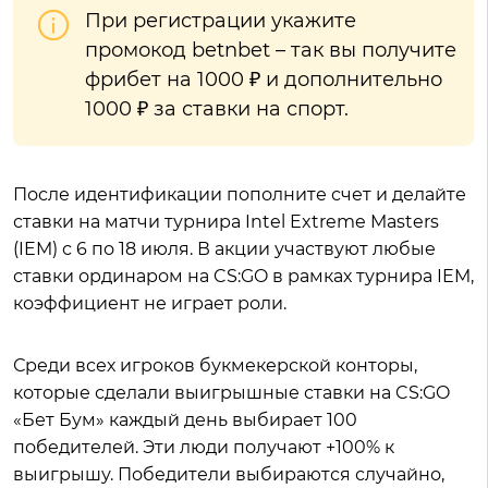
При регистрации укажите
промокод betnbet – так вы получите
фрибет на 1000 ₽ и дополнительно
1000 ₽ за ставки на спорт.
После идентификации пополните счет и делайте
ставки на матчи турнира Intel Extreme Masters
(IEM) с 6 по 18 июля. В акции участвуют любые
ставки ординаром на CS:GO в рамках турнира IEM,
коэффициент не играет роли.
Среди всех игроков букмекерской конторы,
которые сделали выигрышные ставки на CS:GO
«Бет Бум» каждый день выбирает 100
победителей. Эти люди получают +100% к
выигрышу. Победители выбираются случайно,