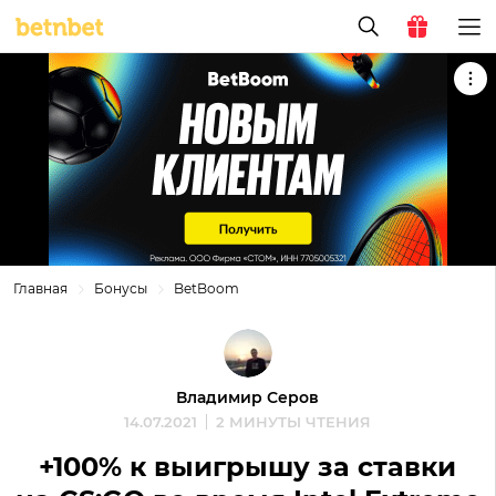
Главная
Бонусы
BetBoom
Владимир Серов
14.07.2021
2 МИНУТЫ ЧТЕНИЯ
+100% к выигрышу за ставки