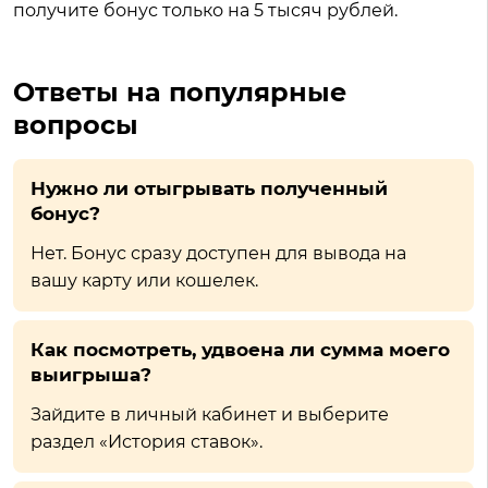
получите бонус только на 5 тысяч рублей.
Ответы на популярные
вопросы
Нужно ли отыгрывать полученный
бонус?
Нет. Бонус сразу доступен для вывода на
вашу карту или кошелек.
Как посмотреть, удвоена ли сумма моего
выигрыша?
Зайдите в личный кабинет и выберите
раздел «История ставок».