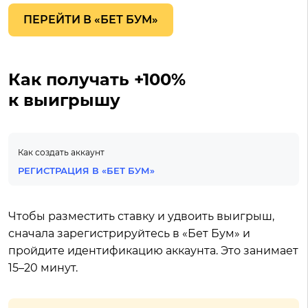
ПЕРЕЙТИ В «БЕТ БУМ»
Как получать +100%
к выигрышу
Как создать аккаунт
РЕГИСТРАЦИЯ В «БЕТ БУМ»
Чтобы разместить ставку и удвоить выигрыш,
сначала зарегистрируйтесь в «Бет Бум» и
пройдите идентификацию аккаунта. Это занимает
15–20 минут.