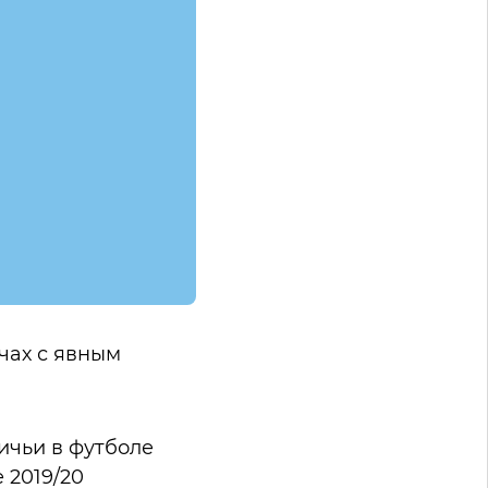
чах с явным
ичьи в футболе
 2019/20