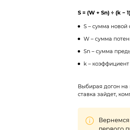
S = (W + Sn) ÷ (k − 1
S – сумма новой 
W – сумма поте
Sn – сумма пре
k – коэффициент
Выбирая догон на н
ставка зайдет, ко
Вернемся 
первого п