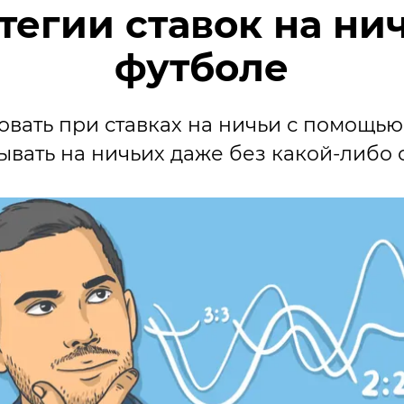
тегии ставок на ни
футболе
овать при ставках на ничьи с помощью
ывать на ничьих даже без какой-либо 