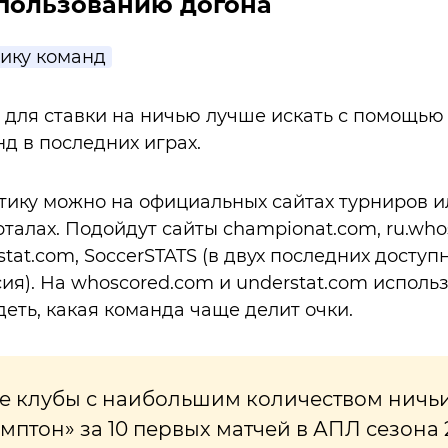
спользованию догона
тику команд
 для ставки на ничью лучше искать с помощью
д в последних играх.
тику можно на официальных сайтах турниров и
рталах. Подойдут сайты championat.com, ru.who
rstat.com, SoccerSTATS (в двух последних доступ
ия). На whoscored.com и understat.com исполь
деть, какая команда чаще делит очки.
 клубы с наибольшим количеством ничьих
мптон» за 10 первых матчей в АПЛ сезона 