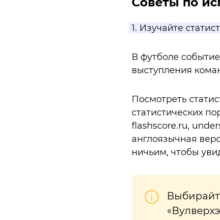
Советы по и
1. Изучайте статис
В футболе событие
выступления коман
Посмотреть статис
статистических по
flashscore.ru, unde
англоязычная верс
ничьим, чтобы уви
Выбирайте
«Вулверхэ