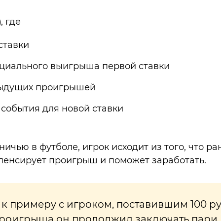
)
, где
ставки
нциального выигрыша первой ставки
дыдущих проигрышей
 события для новой ставки
ичью в футболе, игрок исходит из того, что ра
мпенсирует проигрыш и поможет заработать.
к примеру с игроком, поставившим 100 ру
роигрыша он продолжил заключать пари н