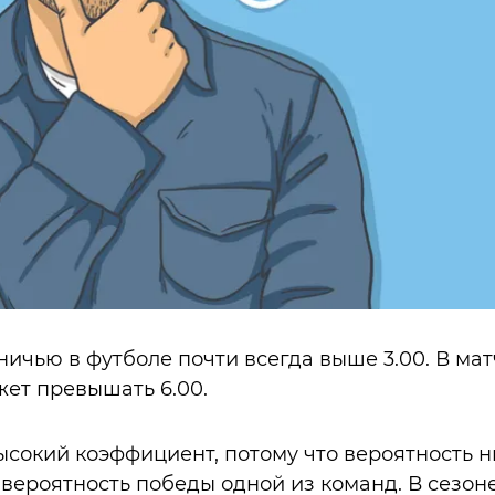
ичью в футболе почти всегда выше 3.00. В мат
ет превышать 6.00.
сокий коэффициент, потому что вероятность н
 вероятность победы одной из команд. В сезоне