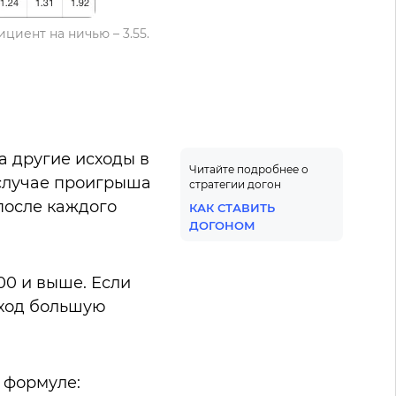
циент на ничью – 3.55.
а другие исходы в
Читайте подробнее о
в случае проигрыша
стратегии догон
после каждого
КАК СТАВИТЬ
ДОГОНОМ
00 и выше. Если
сход большую
 формуле: