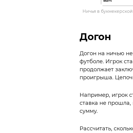
Ничья в букмекерской
Догон
Догон на ничью не
футболе. Игрок ста
продолжает заключ
проигрыша. Цепочк
Например, игрок с
ставка не прошла,
сумму.
Рассчитать, сколь