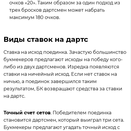
очков «20». Таким образом за один подход из
трех бросков дартсмен может набрать
максимум 180 очков.
Виды ставок на дартс
Ставка на исход поединка. Зачастую большинство
букмекеров предлагают исходы на победу кого-
либо из двух дартсменов. Изредка появляются
ставки на ничейный исход. Если нет ставок на
ничью, а поединок завершился таким
результатом, БК возвращают средства за ставки
на дартс.
Точный счет сетов
. Победителем поединка
становится дартсмен, который выиграл три сета.
Букмекеры предлагают угадать точный исход с