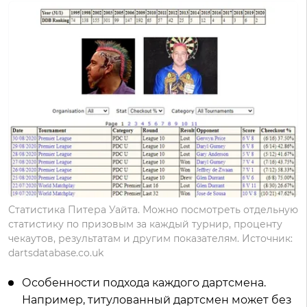
Статистика Питера Уайта. Можно посмотреть отдельную
статистику по призовым за каждый турнир, проценту
чекаутов, результатам и другим показателям. Источник:
dartsdatabase.co.uk
Особенности подхода каждого дартсмена.
Например, титулованный дартсмен может без