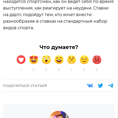
находится спортсмен, как он ведет себя по время
выступления, как реагирует на неудачи. Ставки
на дартс подойдут тем, кто хочет внести
разнообразие в ставках на стандартный набор
видов спорта.
Что думаете?
1
0
0
0
1
0
0
ПОДЕЛИТЬСЯ СТАТЬЕЙ