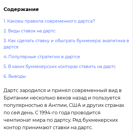
Содержание
1.
Каковы правила современного дартса?
2.
Виды ставок на дартс
3.
Как сделать ставку и обыграть букмекера: аналитика в
дартсе
4.
Популярные стратегии в дартсе
5.
В каких букмекерских конторах ставить на дартс
6.
Выводы
Дартс зародился и принял современный вид в
Британии несколько веков назад и пользуется
популярностью в Англии, США и других странах
по сей день. С 1994-го года проводится
чемпионат мира по дартсу. Ряд букмекерских
контор принимают ставки на дартс.