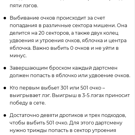
пяти лэгов.
Выбивание очков происходит за счет
попадания в различные сектора мишени. Она
делится на 20 секторов, а также двух колец
удвоения и утроения очков, яблочка и центра
яблочка. Важно выбить 0 очков и не уйти в
минус.
Завершающим броском каждый дартсмен
должен попасть в яблочко или удвоение очков.
Кто первым выбьет 301 или 501 очко –
выигрывает лэг. Выигрыш в 3-5 лэгах приносит
победу в сете.
Достаточно девяти дротиков и трех подходов,
чтобы выбить 501 очко. Для этого дартсмену
нужно трижды попасть в сектор утроения