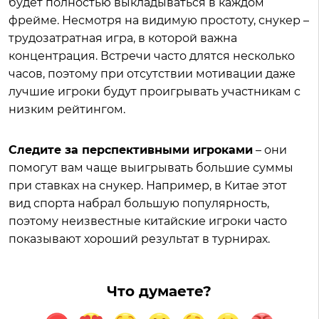
будет полностью выкладываться в каждом
фрейме. Несмотря на видимую простоту, снукер –
трудозатратная игра, в которой важна
концентрация. Встречи часто длятся несколько
часов, поэтому при отсутствии мотивации даже
лучшие игроки будут проигрывать участникам с
низким рейтингом.
Следите за перспективными игроками
– они
помогут вам чаще выигрывать большие суммы
при ставках на снукер. Например, в Китае этот
вид спорта набрал большую популярность,
поэтому неизвестные китайские игроки часто
показывают хороший результат в турнирах.
Что думаете?