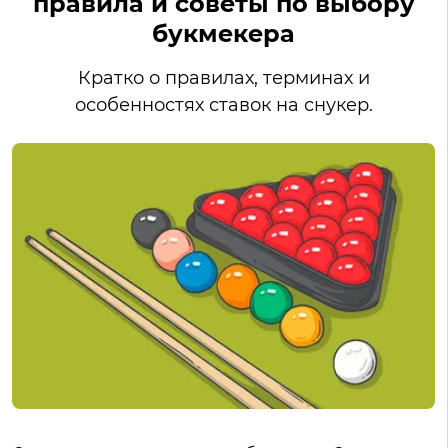
правила и советы по выбору
букмекера
Кратко о правилах, терминах и
особенностях ставок на снукер.