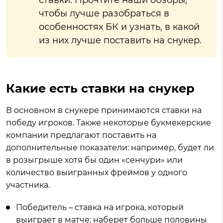
ставки. Прочтите наши обзоры,
чтобы лучше разобраться в
особенностях БК и узнать, в какой
из них лучше поставить на снукер.
Какие есть ставки на снукер
В основном в снукере принимаются ставки на
победу игроков. Также некоторые букмекерские
компании предлагают поставить на
дополнительные показатели: например, будет ли
в розыгрыше хотя бы один «сенчури» или
количество выигранных фреймов у одного
участника.
Победитель – ставка на игрока, который
выиграет в матче: наберет больше половины