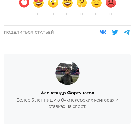
1
0
0
0
0
0
0
ПОДЕЛИТЬСЯ СТАТЬЕЙ
Александр Фортунатов
Более 5 лет пишу о букмекерских конторах и
ставках на спорт.