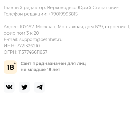
Главный редактор: Верховодько Юрий Степанович
Телефон редакции: +79019993815
Адрес: 107497, Москва г, Монтажная, дом №9, строение 1,
офис пом 3 к 20
E-mail:
support@betnbet.ru
ИНН: 7721326210
ОГРН: 1157746611857
Сайт предназначен для лиц
18
не младше 18 лет