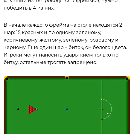
«Лучший из 7» проводятся 7 фреймов, нужно
победить в 4 из них.
В начале каждого фрейма на столе находятся 21
шар: 15 красных и по одному зеленому,
коричневому, желтому, зеленому, розовому и
черному. Еще один шар – биток, он белого цвета.
Игроки могут наносить удары кием только по
битку, остальные трогать запрещено.