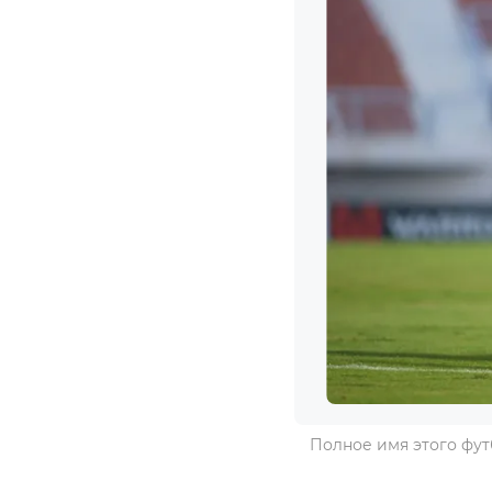
Полное имя этого фут