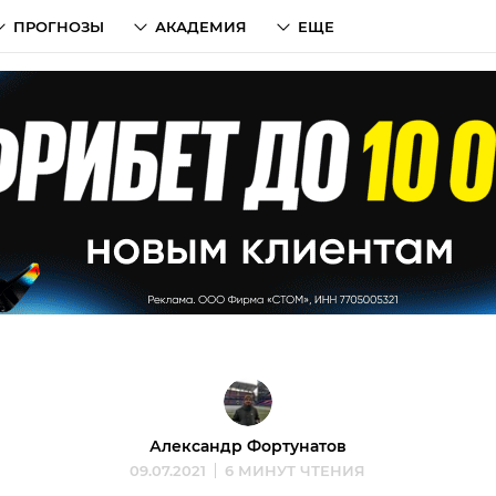
ПРОГНОЗЫ
АКАДЕМИЯ
ЕЩЕ
Александр Фортунатов
09.07.2021
6 МИНУТ ЧТЕНИЯ