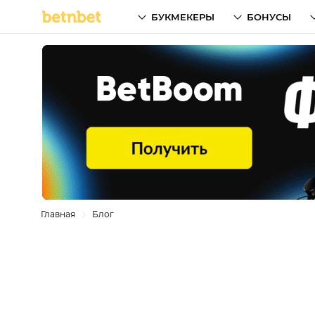
БУКМЕКЕРЫ
БОНУСЫ
Главная
Блог